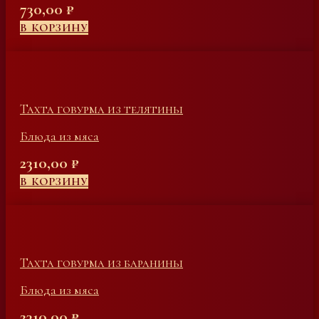
730,00
₽
В КОРЗИНУ
Тахта говурма из телятины
Блюда из мяса
2310,00
₽
В КОРЗИНУ
Тахта говурма из баранины
Блюда из мяса
2310,00
₽