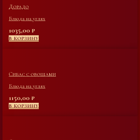
Дорадо
Блюда на углях
1035,00
₽
В КОРЗИНУ
Сибас с овощами
Блюда на углях
1150,00
₽
В КОРЗИНУ