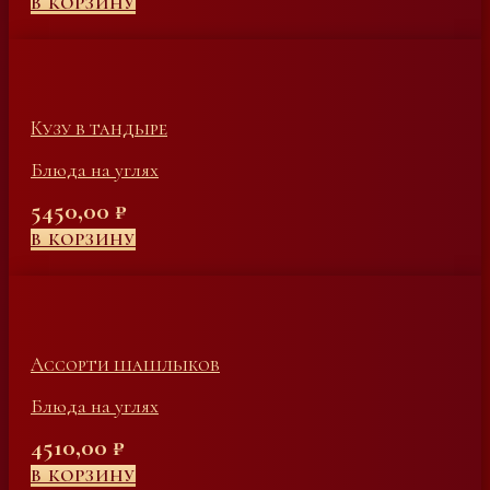
В КОРЗИНУ
Кузу в тандыре
Блюда на углях
5450,00
₽
В КОРЗИНУ
Ассорти шашлыков
Блюда на углях
4510,00
₽
В КОРЗИНУ