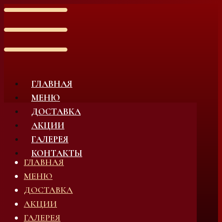
ГЛАВНАЯ
МЕНЮ
ДОСТАВКА
АКЦИИ
ГАЛЕРЕЯ
КОНТАКТЫ
ГЛАВНАЯ
МЕНЮ
ДОСТАВКА
АКЦИИ
ГАЛЕРЕЯ