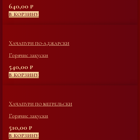
640,00
₽
В КОРЗИНУ
Хачапури по-аджарски
Горячие закуски
540,00
₽
В КОРЗИНУ
Хачапури по мегрельски
Горячие закуски
510,00
₽
В КОРЗИНУ