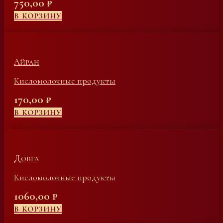
750,00
₽
В КОРЗИНУ
Айран
Кисломолочные продукты
170,00
₽
В КОРЗИНУ
Довга
Кисломолочные продукты
1060,00
₽
В КОРЗИНУ