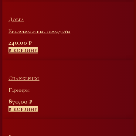
Довга
Кисломолочные продукты
240,00
₽
В КОРЗИНУ
Спаржерико
Гарниры
870,00
₽
В КОРЗИНУ