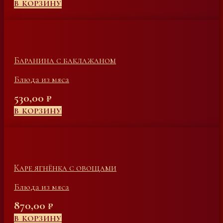
В КОРЗИНУ
Баранина с баклажаном
Блюда из мяса
530,00
₽
В КОРЗИНУ
Каре ягнёнка с овощами
Блюда из мяса
870,00
₽
В КОРЗИНУ