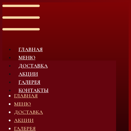
ГЛАВНАЯ
МЕНЮ
ДОСТАВКА
АКЦИИ
ГАЛЕРЕЯ
КОНТАКТЫ
ГЛАВНАЯ
МЕНЮ
ДОСТАВКА
АКЦИИ
ГАЛЕРЕЯ