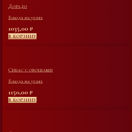
Дорадо
Блюда на углях
1035,00
₽
В КОРЗИНУ
Сибас с овощами
Блюда на углях
1150,00
₽
В КОРЗИНУ