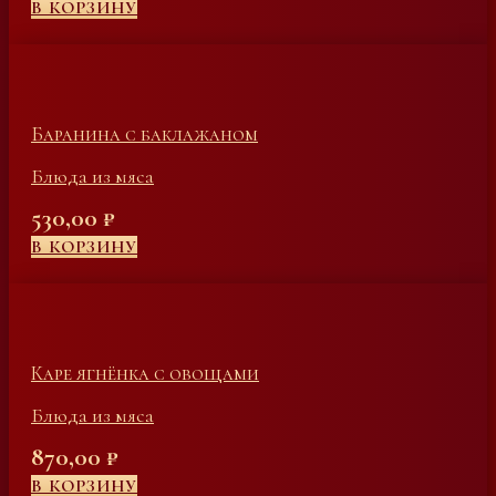
В КОРЗИНУ
Баранина с баклажаном
Блюда из мяса
530,00
₽
В КОРЗИНУ
Каре ягнёнка с овощами
Блюда из мяса
870,00
₽
В КОРЗИНУ