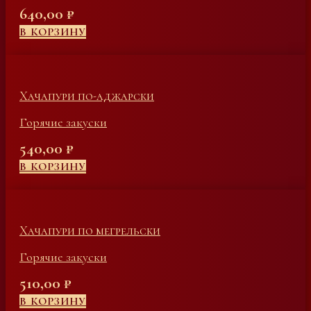
640,00
₽
В КОРЗИНУ
Хачапури по-аджарски
Горячие закуски
540,00
₽
В КОРЗИНУ
Хачапури по мегрельски
Горячие закуски
510,00
₽
В КОРЗИНУ