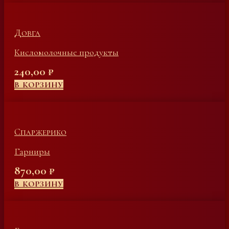
Довга
Кисломолочные продукты
240,00
₽
В КОРЗИНУ
Спаржерико
Гарниры
870,00
₽
В КОРЗИНУ