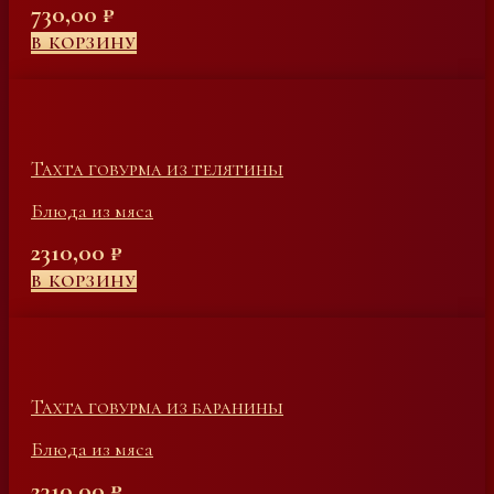
730,00
₽
В КОРЗИНУ
Тахта говурма из телятины
Блюда из мяса
2310,00
₽
В КОРЗИНУ
Тахта говурма из баранины
Блюда из мяса
2310,00
₽