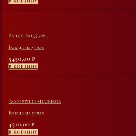
В КОРЗИНУ
Кузу в тандыре
Блюда на углях
5450,00
₽
В КОРЗИНУ
Ассорти шашлыков
Блюда на углях
4510,00
₽
В КОРЗИНУ