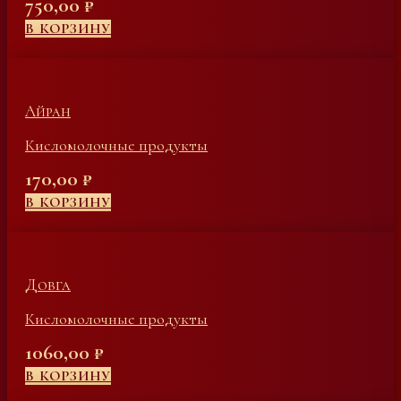
750,00
₽
В КОРЗИНУ
Айран
Кисломолочные продукты
170,00
₽
В КОРЗИНУ
Довга
Кисломолочные продукты
1060,00
₽
В КОРЗИНУ