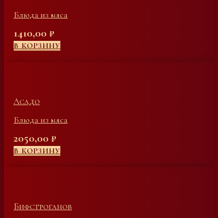
Блюда из мяса
1410,00
₽
В КОРЗИНУ
Асадо
Блюда из мяса
2050,00
₽
В КОРЗИНУ
Бифстроганов