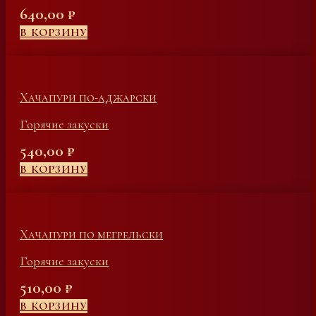
640,00
₽
В КОРЗИНУ
Хачапури по-аджарски
Горячие закуски
540,00
₽
В КОРЗИНУ
Хачапури по мегрельски
Горячие закуски
510,00
₽
В КОРЗИНУ