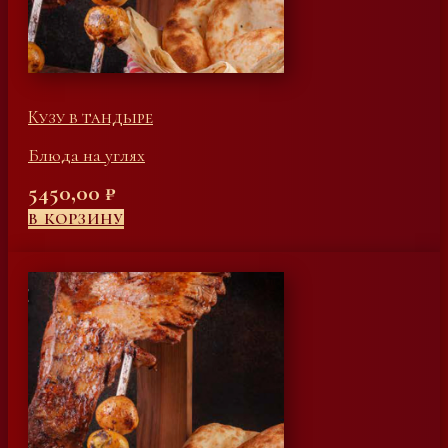
Кузу в тандыре
Блюда на углях
5450,00
₽
В КОРЗИНУ