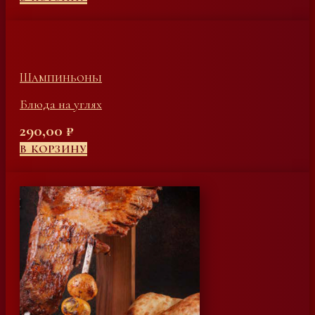
Шампиньоны
Блюда на углях
290,00
₽
В КОРЗИНУ