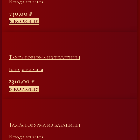
Блюда из мяса
730,00
₽
В КОРЗИНУ
Тахта говурма из телятины
Блюда из мяса
2310,00
₽
В КОРЗИНУ
Тахта говурма из баранины
Блюда из мяса