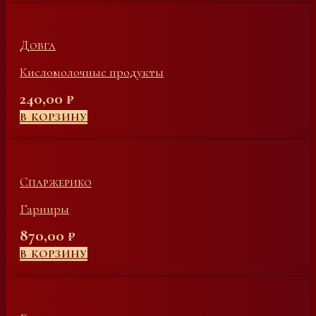
Довга
Кисломолочные продукты
240,00
₽
В КОРЗИНУ
Спаржерико
Гарниры
870,00
₽
В КОРЗИНУ