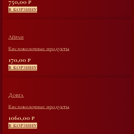
750,00
₽
В КОРЗИНУ
Айран
Кисломолочные продукты
170,00
₽
В КОРЗИНУ
Довга
Кисломолочные продукты
1060,00
₽
В КОРЗИНУ