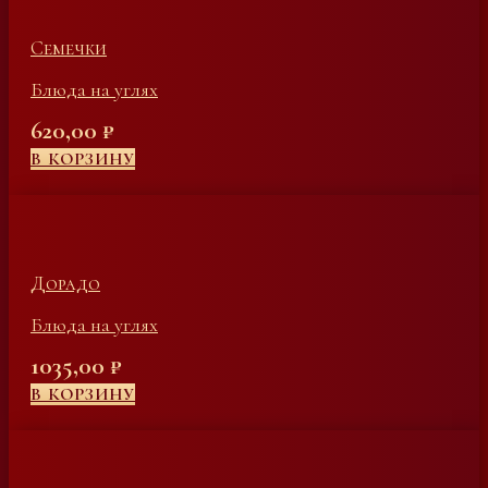
Семечки
Блюда на углях
620,00
₽
В КОРЗИНУ
Дорадо
Блюда на углях
1035,00
₽
В КОРЗИНУ