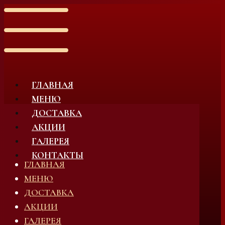
ГЛАВНАЯ
МЕНЮ
ДОСТАВКА
АКЦИИ
ГАЛЕРЕЯ
КОНТАКТЫ
ГЛАВНАЯ
МЕНЮ
ДОСТАВКА
АКЦИИ
ГАЛЕРЕЯ