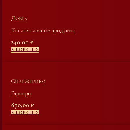
Довга
Кисломолочные продукты
240,00
₽
В КОРЗИНУ
Спаржерико
Гарниры
870,00
₽
В КОРЗИНУ