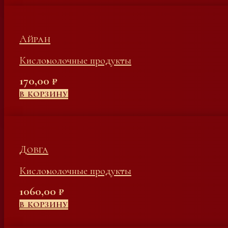
Айран
Кисломолочные продукты
170,00
₽
В КОРЗИНУ
Довга
Кисломолочные продукты
1060,00
₽
В КОРЗИНУ