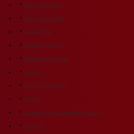
БЛЮДА ИЗ РЫБЫ
БЛЮДА НА УГЛЯХ
БРУСКЕТТЫ
ГОРЯЧИЕ БЛЮДА
ГОРЯЧИЕ ЗАКУСКИ
ДЕСЕРТ
ДИПЫ И ЗАКУСКИ
ПАСТА
ПО ПРЕДВАРИТЕЛЬНОМУ ЗАКАЗУ
САЛАТЫ