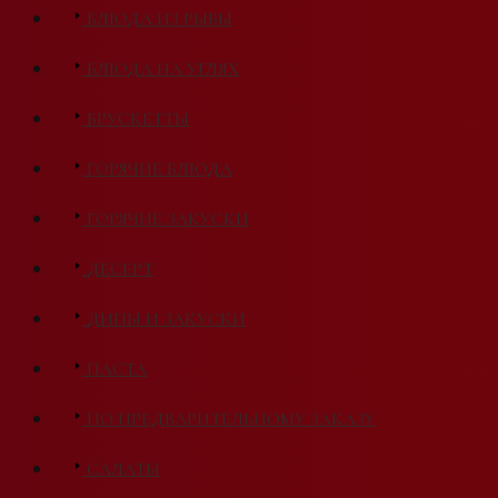
БЛЮДА ИЗ РЫБЫ
БЛЮДА НА УГЛЯХ
БРУСКЕТТЫ
ГОРЯЧИЕ БЛЮДА
ГОРЯЧИЕ ЗАКУСКИ
ДЕСЕРТ
ДИПЫ И ЗАКУСКИ
ПАСТА
ПО ПРЕДВАРИТЕЛЬНОМУ ЗАКАЗУ
САЛАТЫ