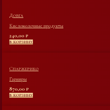
Довга
Кисломолочные продукты
240,00
₽
В КОРЗИНУ
Спаржерико
Гарниры
870,00
₽
В КОРЗИНУ