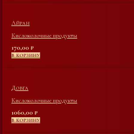
Айран
Кисломолочные продукты
170,00
₽
В КОРЗИНУ
Довга
Кисломолочные продукты
1060,00
₽
В КОРЗИНУ