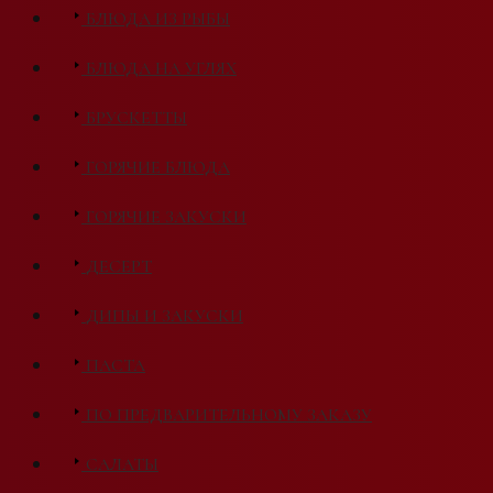
БЛЮДА ИЗ РЫБЫ
БЛЮДА НА УГЛЯХ
БРУСКЕТТЫ
ГОРЯЧИЕ БЛЮДА
ГОРЯЧИЕ ЗАКУСКИ
ДЕСЕРТ
ДИПЫ И ЗАКУСКИ
ПАСТА
ПО ПРЕДВАРИТЕЛЬНОМУ ЗАКАЗУ
САЛАТЫ