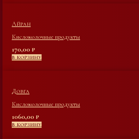
Айран
Кисломолочные продукты
170,00
₽
В КОРЗИНУ
Довга
Кисломолочные продукты
1060,00
₽
В КОРЗИНУ