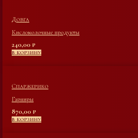
Довга
Кисломолочные продукты
240,00
₽
В КОРЗИНУ
Спаржерико
Гарниры
870,00
₽
В КОРЗИНУ