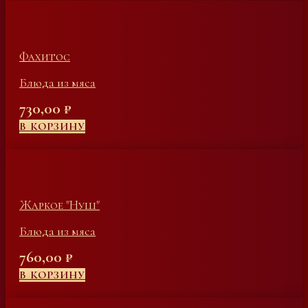
Фахитос
Блюда из мяса
730,00
₽
В КОРЗИНУ
Жаркое "Нуш"
Блюда из мяса
760,00
₽
В КОРЗИНУ