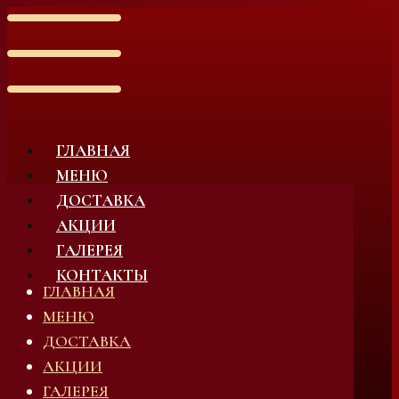
ГЛАВНАЯ
МЕНЮ
ДОСТАВКА
АКЦИИ
ГАЛЕРЕЯ
КОНТАКТЫ
ГЛАВНАЯ
МЕНЮ
ДОСТАВКА
АКЦИИ
ГАЛЕРЕЯ