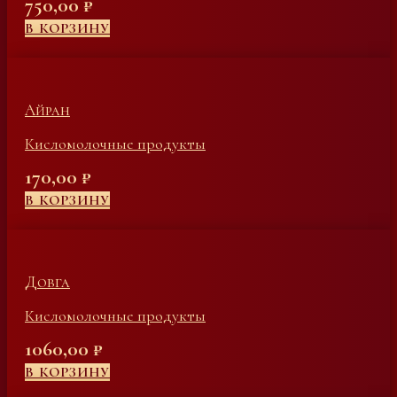
750,00
₽
В КОРЗИНУ
Айран
Кисломолочные продукты
170,00
₽
В КОРЗИНУ
Довга
Кисломолочные продукты
1060,00
₽
В КОРЗИНУ