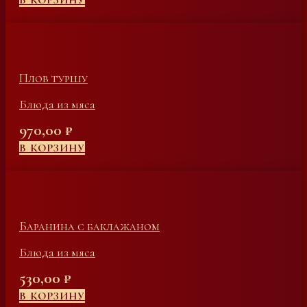
В КОРЗИНУ
Плов туршу
Блюда из мяса
970,00
₽
В КОРЗИНУ
Баранина с баклажаном
Блюда из мяса
530,00
₽
В КОРЗИНУ