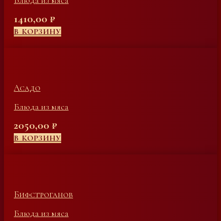
Блюда из мяса
1410,00
₽
В КОРЗИНУ
Асадо
Блюда из мяса
2050,00
₽
В КОРЗИНУ
Бифстроганов
Блюда из мяса