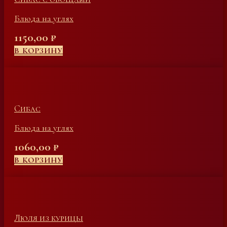
Блюда на углях
1150,00
₽
В КОРЗИНУ
Сибас
Блюда на углях
1060,00
₽
В КОРЗИНУ
Люля из курицы