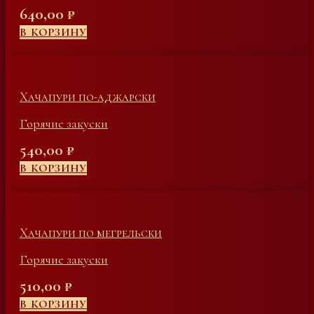
640,00
₽
В КОРЗИНУ
Хачапури по-аджарски
Горячие закуски
540,00
₽
В КОРЗИНУ
Хачапури по мегрельски
Горячие закуски
510,00
₽
В КОРЗИНУ