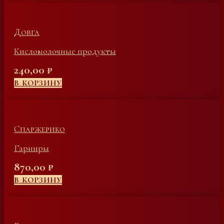
Довга
Кисломолочные продукты
240,00
₽
В КОРЗИНУ
Спаржерико
Гарниры
870,00
₽
В КОРЗИНУ