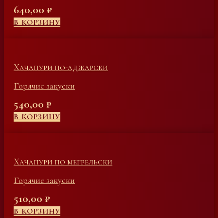
640,00
₽
В КОРЗИНУ
Хачапури по-аджарски
Горячие закуски
540,00
₽
В КОРЗИНУ
Хачапури по мегрельски
Горячие закуски
510,00
₽
В КОРЗИНУ