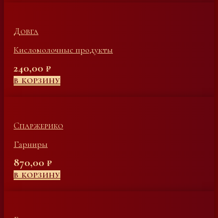
Довга
Кисломолочные продукты
240,00
₽
В КОРЗИНУ
Спаржерико
Гарниры
870,00
₽
В КОРЗИНУ