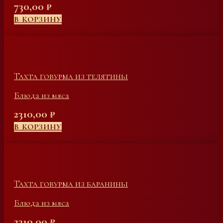
730,00
₽
В КОРЗИНУ
Тахта говурма из телятины
Блюда из мяса
2310,00
₽
В КОРЗИНУ
Тахта говурма из баранины
Блюда из мяса
2310,00
₽