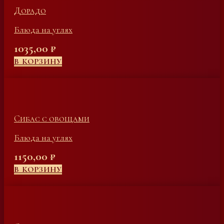
Дорадо
Блюда на углях
1035,00
₽
В КОРЗИНУ
Сибас с овощами
Блюда на углях
1150,00
₽
В КОРЗИНУ