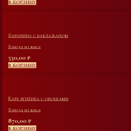
В КОРЗИНУ
Баранина с баклажаном
Блюда из мяса
530,00
₽
В КОРЗИНУ
Каре ягнёнка с овощами
Блюда из мяса
870,00
₽
В КОРЗИНУ