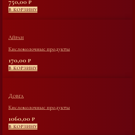
750,00
₽
В КОРЗИНУ
Айран
Кисломолочные продукты
170,00
₽
В КОРЗИНУ
Довга
Кисломолочные продукты
1060,00
₽
В КОРЗИНУ