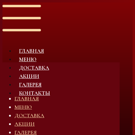
ГЛАВНАЯ
МЕНЮ
ДОСТАВКА
АКЦИИ
ГАЛЕРЕЯ
КОНТАКТЫ
ГЛАВНАЯ
МЕНЮ
ДОСТАВКА
АКЦИИ
ГАЛЕРЕЯ