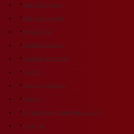
БЛЮДА ИЗ РЫБЫ
БЛЮДА НА УГЛЯХ
БРУСКЕТТЫ
ГОРЯЧИЕ БЛЮДА
ГОРЯЧИЕ ЗАКУСКИ
ДЕСЕРТ
ДИПЫ И ЗАКУСКИ
ПАСТА
ПО ПРЕДВАРИТЕЛЬНОМУ ЗАКАЗУ
САЛАТЫ