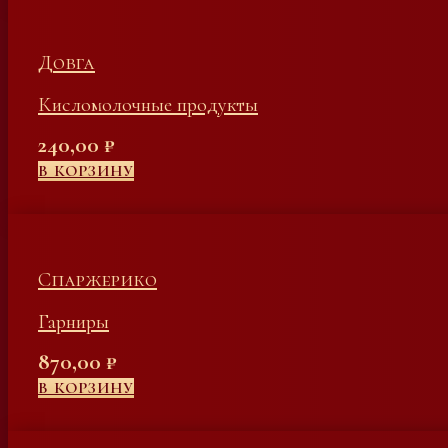
Довга
Кисломолочные продукты
240,00
₽
В КОРЗИНУ
Спаржерико
Гарниры
870,00
₽
В КОРЗИНУ