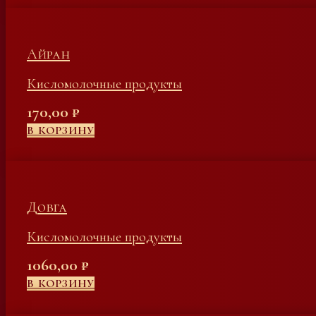
Айран
Кисломолочные продукты
170,00
₽
В КОРЗИНУ
Довга
Кисломолочные продукты
1060,00
₽
В КОРЗИНУ