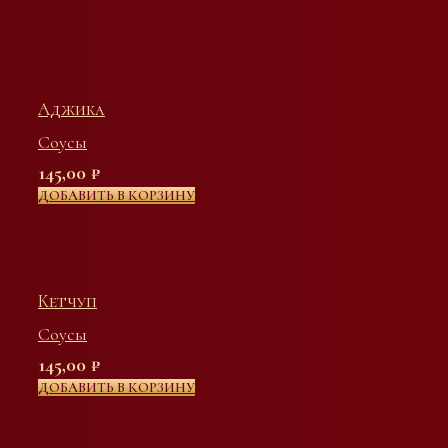
Аджика
Соусы
145,00
₽
ДОБАВИТЬ В КОРЗИНУ
Кетчуп
Соусы
145,00
₽
ДОБАВИТЬ В КОРЗИНУ