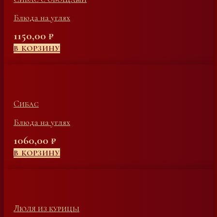
Блюда на углях
1150,00
₽
В КОРЗИНУ
Сибас
Блюда на углях
1060,00
₽
В КОРЗИНУ
Люля из курицы