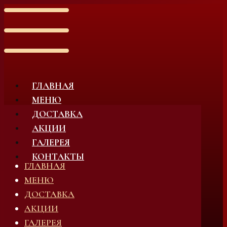
ГЛАВНАЯ
МЕНЮ
ДОСТАВКА
АКЦИИ
ГАЛЕРЕЯ
КОНТАКТЫ
ГЛАВНАЯ
МЕНЮ
ДОСТАВКА
АКЦИИ
ГАЛЕРЕЯ