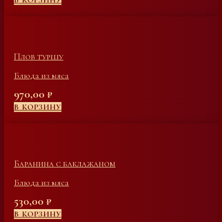
В КОРЗИНУ
Плов туршу
Блюда из мяса
970,00
₽
В КОРЗИНУ
Баранина с баклажаном
Блюда из мяса
530,00
₽
В КОРЗИНУ