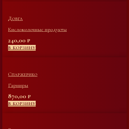
Довга
Кисломолочные продукты
240,00
₽
В КОРЗИНУ
Спаржерико
Гарниры
870,00
₽
В КОРЗИНУ