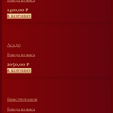
Блюда из мяса
1410,00
₽
В КОРЗИНУ
Асадо
Блюда из мяса
2050,00
₽
В КОРЗИНУ
Бифстроганов
Блюда из мяса