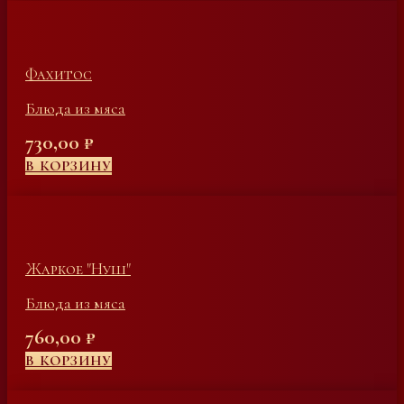
Фахитос
Блюда из мяса
730,00
₽
В КОРЗИНУ
Жаркое "Нуш"
Блюда из мяса
760,00
₽
В КОРЗИНУ