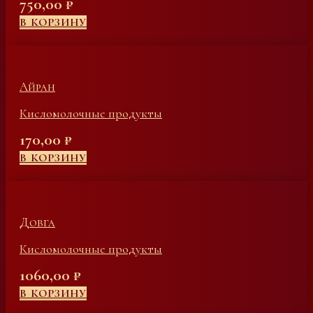
750,00
₽
В КОРЗИНУ
Айран
Кисломолочные продукты
170,00
₽
В КОРЗИНУ
Довга
Кисломолочные продукты
1060,00
₽
В КОРЗИНУ