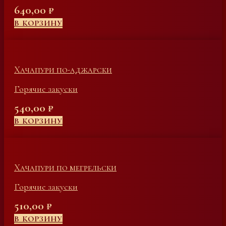
640,00
₽
В КОРЗИНУ
Хачапури по-аджарски
Горячие закуски
540,00
₽
В КОРЗИНУ
Хачапури по мегрельски
Горячие закуски
510,00
₽
В КОРЗИНУ