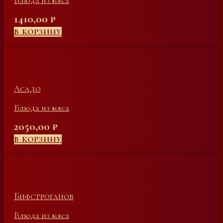
Блюда из мяса
1410,00
₽
В КОРЗИНУ
Асадо
Блюда из мяса
2050,00
₽
В КОРЗИНУ
Бифстроганов
Блюда из мяса