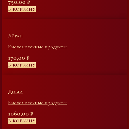
750,00
₽
В КОРЗИНУ
Айран
Кисломолочные продукты
170,00
₽
В КОРЗИНУ
Довга
Кисломолочные продукты
1060,00
₽
В КОРЗИНУ