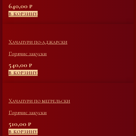
640,00
₽
В КОРЗИНУ
Хачапури по-аджарски
Горячие закуски
540,00
₽
В КОРЗИНУ
Хачапури по мегрельски
Горячие закуски
510,00
₽
В КОРЗИНУ