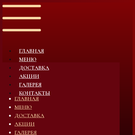
ГЛАВНАЯ
МЕНЮ
ДОСТАВКА
АКЦИИ
ГАЛЕРЕЯ
КОНТАКТЫ
ГЛАВНАЯ
МЕНЮ
ДОСТАВКА
АКЦИИ
ГАЛЕРЕЯ