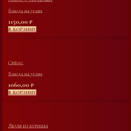
Блюда на углях
1150,00
₽
В КОРЗИНУ
Сибас
Блюда на углях
1060,00
₽
В КОРЗИНУ
Люля из курицы