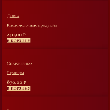
Довга
Кисломолочные продукты
240,00
₽
В КОРЗИНУ
Спаржерико
Гарниры
870,00
₽
В КОРЗИНУ