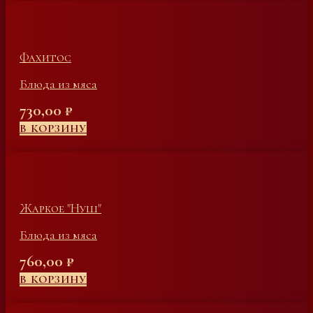
Фахитос
Блюда из мяса
730,00
₽
В КОРЗИНУ
Жаркое "Нуш"
Блюда из мяса
760,00
₽
В КОРЗИНУ