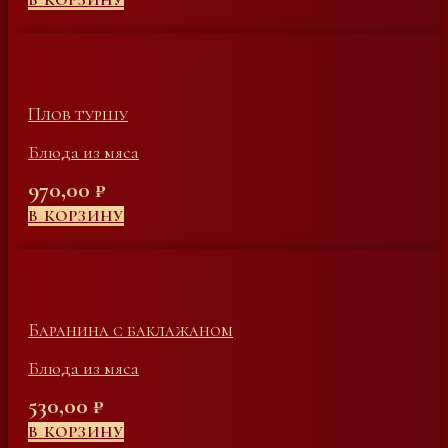
В КОРЗИНУ
Плов туршу
Блюда из мяса
970,00
₽
В КОРЗИНУ
Баранина с баклажаном
Блюда из мяса
530,00
₽
В КОРЗИНУ