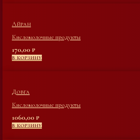
Айран
Кисломолочные продукты
170,00
₽
В КОРЗИНУ
Довга
Кисломолочные продукты
1060,00
₽
В КОРЗИНУ