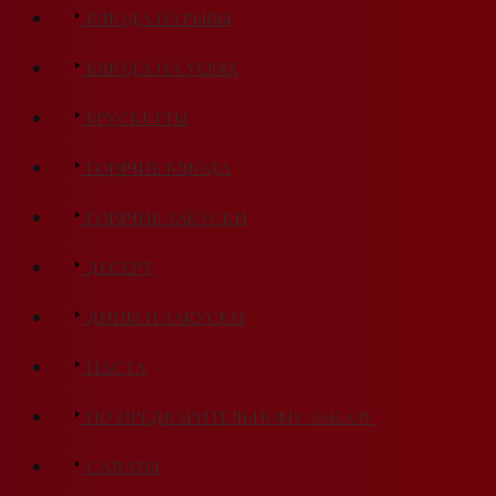
БЛЮДА ИЗ РЫБЫ
БЛЮДА НА УГЛЯХ
БРУСКЕТТЫ
ГОРЯЧИЕ БЛЮДА
ГОРЯЧИЕ ЗАКУСКИ
ДЕСЕРТ
ДИПЫ И ЗАКУСКИ
ПАСТА
ПО ПРЕДВАРИТЕЛЬНОМУ ЗАКАЗУ
САЛАТЫ