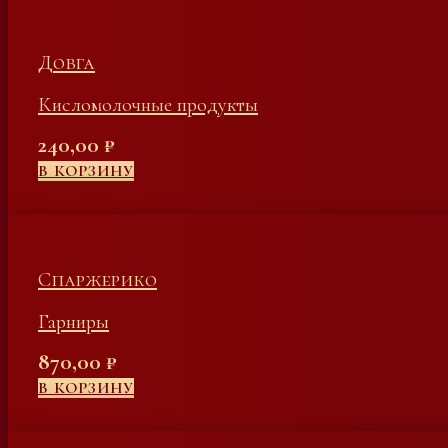
Довга
Кисломолочные продукты
240,00
₽
В КОРЗИНУ
Спаржерико
Гарниры
870,00
₽
В КОРЗИНУ