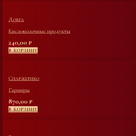
Довга
Кисломолочные продукты
240,00
₽
В КОРЗИНУ
Спаржерико
Гарниры
870,00
₽
В КОРЗИНУ