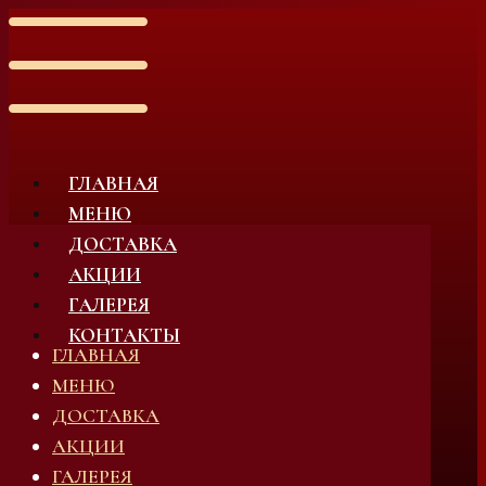
ГЛАВНАЯ
МЕНЮ
ДОСТАВКА
АКЦИИ
ГАЛЕРЕЯ
КОНТАКТЫ
ГЛАВНАЯ
МЕНЮ
ДОСТАВКА
АКЦИИ
ГАЛЕРЕЯ