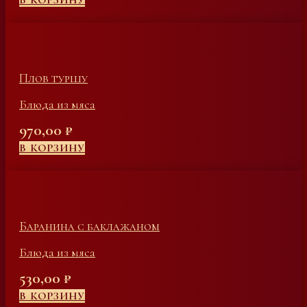
В КОРЗИНУ
Плов туршу
Блюда из мяса
970,00
₽
В КОРЗИНУ
Баранина с баклажаном
Блюда из мяса
530,00
₽
В КОРЗИНУ