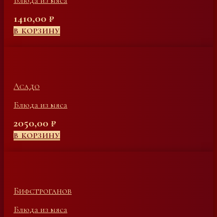
Блюда из мяса
1410,00
₽
В КОРЗИНУ
Асадо
Блюда из мяса
2050,00
₽
В КОРЗИНУ
Бифстроганов
Блюда из мяса