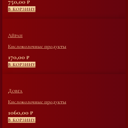
750,00
₽
В КОРЗИНУ
Айран
Кисломолочные продукты
170,00
₽
В КОРЗИНУ
Довга
Кисломолочные продукты
1060,00
₽
В КОРЗИНУ