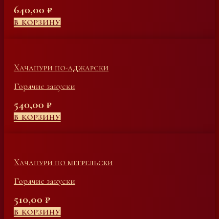
640,00
₽
В КОРЗИНУ
Хачапури по-аджарски
Горячие закуски
540,00
₽
В КОРЗИНУ
Хачапури по мегрельски
Горячие закуски
510,00
₽
В КОРЗИНУ