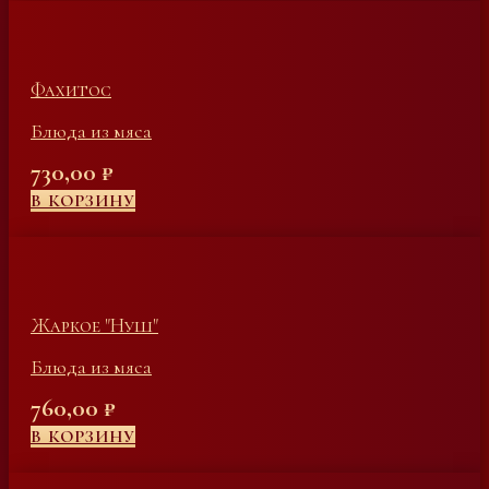
Фахитос
Блюда из мяса
730,00
₽
В КОРЗИНУ
Жаркое "Нуш"
Блюда из мяса
760,00
₽
В КОРЗИНУ