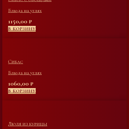
Блюда на углях
1150,00
₽
В КОРЗИНУ
Сибас
Блюда на углях
1060,00
₽
В КОРЗИНУ
Люля из курицы