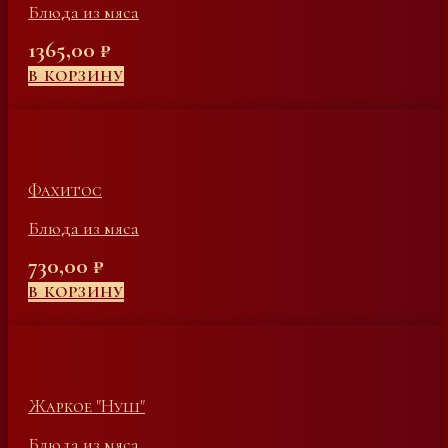
Блюда из мяса
1365,00
₽
В КОРЗИНУ
Фахитос
Блюда из мяса
730,00
₽
В КОРЗИНУ
Жаркое "Нуш"
Блюда из мяса