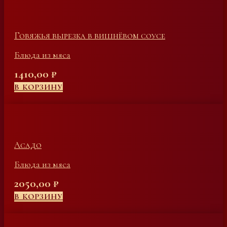
Говяжья вырезка в вишнёвом соусе
Блюда из мяса
1410,00
₽
В КОРЗИНУ
Асадо
Блюда из мяса
2050,00
₽
В КОРЗИНУ