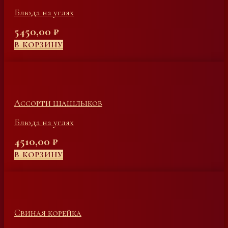
Блюда на углях
5450,00
₽
В КОРЗИНУ
Ассорти шашлыков
Блюда на углях
4510,00
₽
В КОРЗИНУ
Свиная корейка