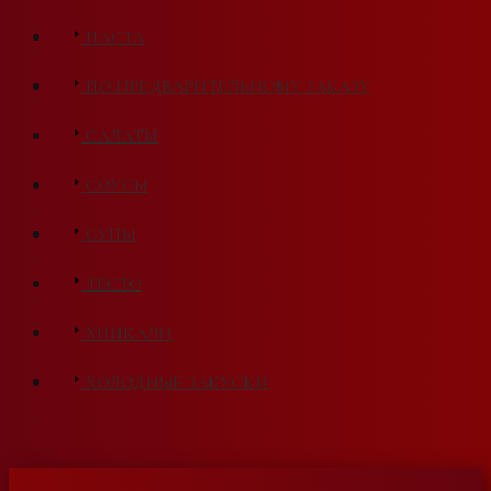
ПАСТА
ПО ПРЕДВАРИТЕЛЬНОМУ ЗАКАЗУ
САЛАТЫ
СОУСЫ
СУПЫ
ТЕСТО
ХИНКАЛИ
ХОЛОДНЫЕ ЗАКУСКИ