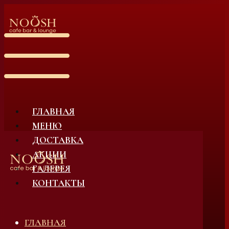
ГЛАВНАЯ
МЕНЮ
ДОСТАВКА
АКЦИИ
ГАЛЕРЕЯ
КОНТАКТЫ
ГЛАВНАЯ