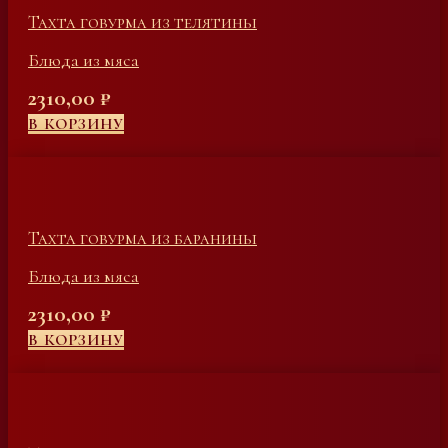
Тахта говурма из телятины
Блюда из мяса
2310,00
₽
В КОРЗИНУ
Тахта говурма из баранины
Блюда из мяса
2310,00
₽
В КОРЗИНУ