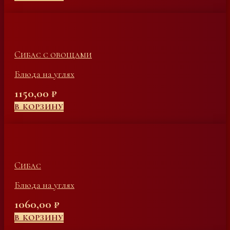
Сибас с овощами
Блюда на углях
1150,00
₽
В КОРЗИНУ
Сибас
Блюда на углях
1060,00
₽
В КОРЗИНУ