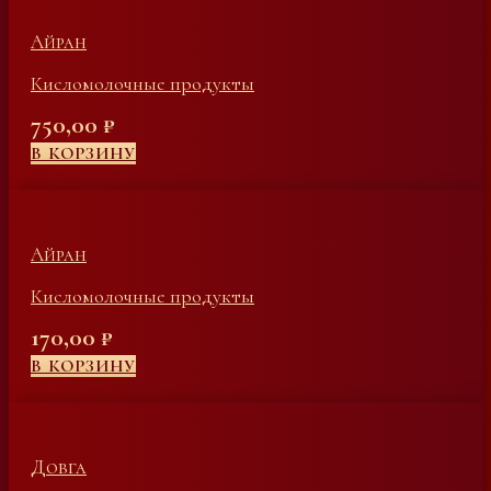
Айран
Кисломолочные продукты
750,00
₽
В КОРЗИНУ
Айран
Кисломолочные продукты
170,00
₽
В КОРЗИНУ
Довга