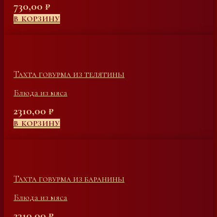
730,00
₽
В КОРЗИНУ
Тахта говурма из телятины
Блюда из мяса
2310,00
₽
В КОРЗИНУ
Тахта говурма из баранины
Блюда из мяса
2310,00
₽