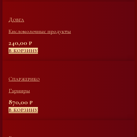
Довга
Кисломолочные продукты
240,00
₽
В КОРЗИНУ
Спаржерико
Гарниры
870,00
₽
В КОРЗИНУ