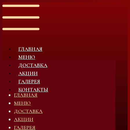
ГЛАВНАЯ
МЕНЮ
ДОСТАВКА
АКЦИИ
ГАЛЕРЕЯ
КОНТАКТЫ
ГЛАВНАЯ
МЕНЮ
ДОСТАВКА
АКЦИИ
ГАЛЕРЕЯ