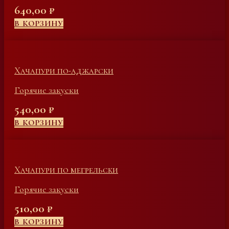
640,00
₽
В КОРЗИНУ
Хачапури по-аджарски
Горячие закуски
540,00
₽
В КОРЗИНУ
Хачапури по мегрельски
Горячие закуски
510,00
₽
В КОРЗИНУ