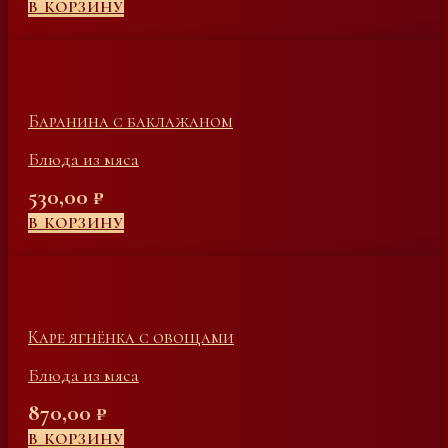
В КОРЗИНУ
Баранина с баклажаном
Блюда из мяса
530,00
₽
В КОРЗИНУ
Каре ягнёнка с овощами
Блюда из мяса
870,00
₽
В КОРЗИНУ