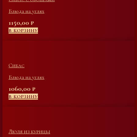
Блюда на углях
1150,00
₽
В КОРЗИНУ
Сибас
Блюда на углях
1060,00
₽
В КОРЗИНУ
Люля из курицы