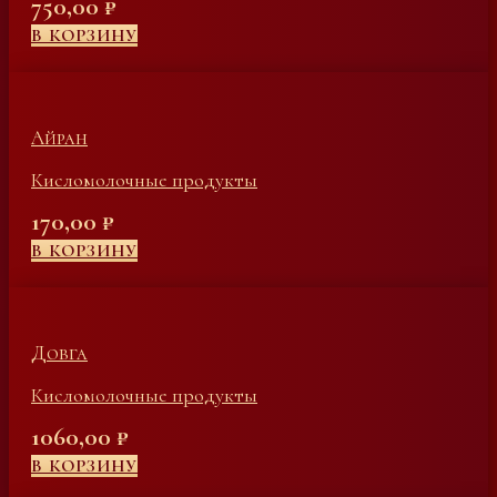
750,00
₽
В КОРЗИНУ
Айран
Кисломолочные продукты
170,00
₽
В КОРЗИНУ
Довга
Кисломолочные продукты
1060,00
₽
В КОРЗИНУ