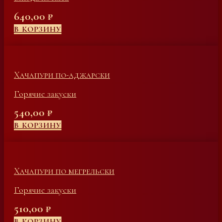
640,00
₽
В КОРЗИНУ
Хачапури по-аджарски
Горячие закуски
540,00
₽
В КОРЗИНУ
Хачапури по мегрельски
Горячие закуски
510,00
₽
В КОРЗИНУ