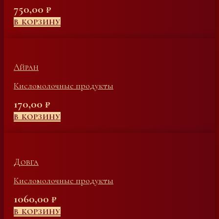
750,00
₽
В КОРЗИНУ
Айран
Кисломолочные продукты
170,00
₽
В КОРЗИНУ
Довга
Кисломолочные продукты
1060,00
₽
В КОРЗИНУ