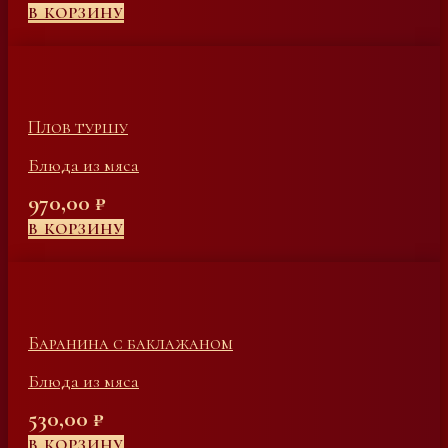
В КОРЗИНУ
Плов туршу
Блюда из мяса
970,00
₽
В КОРЗИНУ
Баранина с баклажаном
Блюда из мяса
530,00
₽
В КОРЗИНУ