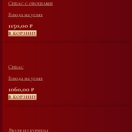
Сибас с овощами
Блюда на углях
1150,00
₽
В КОРЗИНУ
Сибас
Блюда на углях
1060,00
₽
В КОРЗИНУ
Люля из курицы