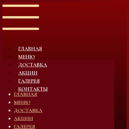
ГЛАВНАЯ
МЕНЮ
ДОСТАВКА
АКЦИИ
ГАЛЕРЕЯ
КОНТАКТЫ
ГЛАВНАЯ
МЕНЮ
ДОСТАВКА
АКЦИИ
ГАЛЕРЕЯ