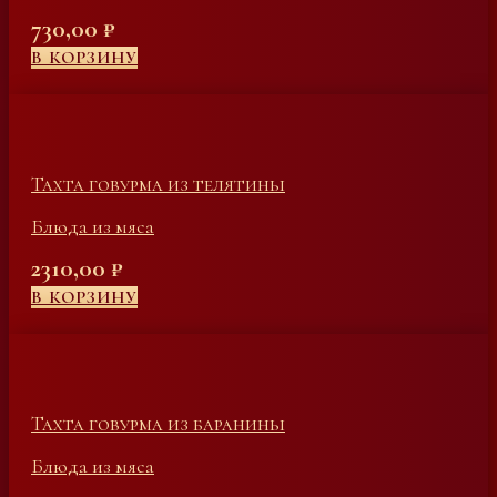
730,00
₽
В КОРЗИНУ
Тахта говурма из телятины
Блюда из мяса
2310,00
₽
В КОРЗИНУ
Тахта говурма из баранины
Блюда из мяса