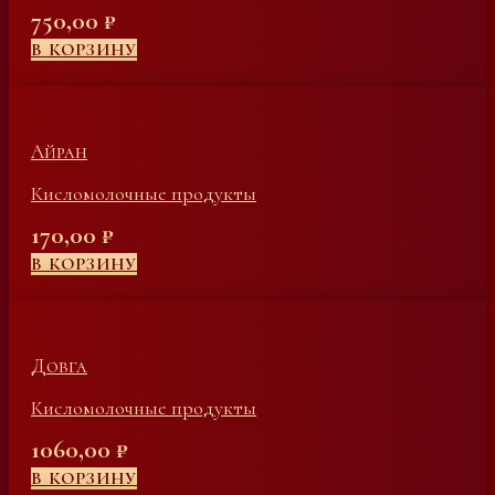
750,00
₽
В КОРЗИНУ
Айран
Кисломолочные продукты
170,00
₽
В КОРЗИНУ
Довга
Кисломолочные продукты
1060,00
₽
В КОРЗИНУ