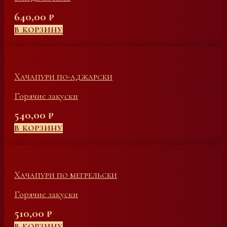
640,00
₽
В КОРЗИНУ
Хачапури по-аджарски
Горячие закуски
540,00
₽
В КОРЗИНУ
Хачапури по мегрельски
Горячие закуски
510,00
₽
В КОРЗИНУ