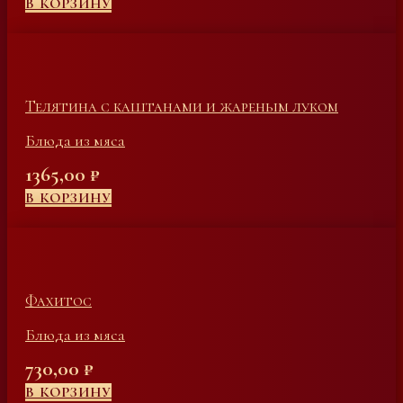
В КОРЗИНУ
Телятина с каштанами и жареным луком
Блюда из мяса
1365,00
₽
В КОРЗИНУ
Фахитос
Блюда из мяса
730,00
₽
В КОРЗИНУ