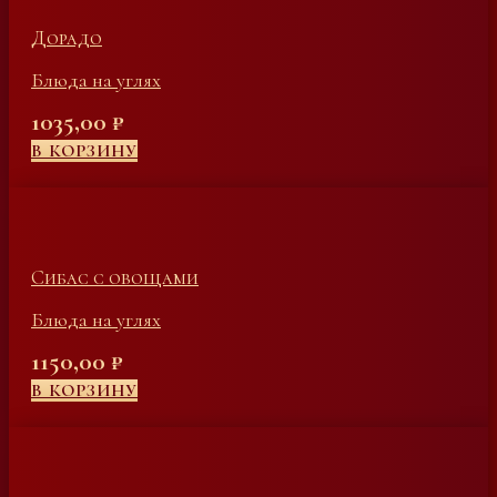
Дорадо
Блюда на углях
1035,00
₽
В КОРЗИНУ
Сибас с овощами
Блюда на углях
1150,00
₽
В КОРЗИНУ