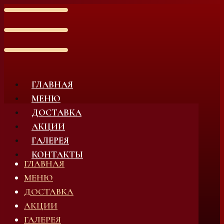
ГЛАВНАЯ
МЕНЮ
ДОСТАВКА
АКЦИИ
ГАЛЕРЕЯ
КОНТАКТЫ
ГЛАВНАЯ
МЕНЮ
ДОСТАВКА
АКЦИИ
ГАЛЕРЕЯ