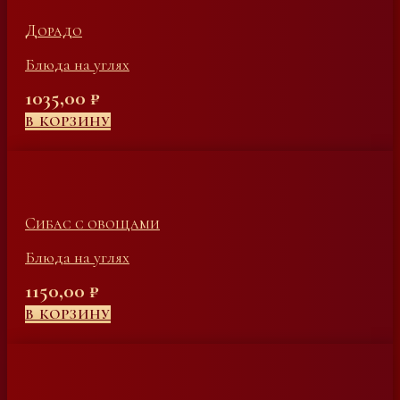
Дорадо
Блюда на углях
1035,00
₽
В КОРЗИНУ
Сибас с овощами
Блюда на углях
1150,00
₽
В КОРЗИНУ