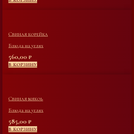
В КОРЗИНУ
Свиная корейка
Блюда на углях
560,00
₽
В КОРЗИНУ
Свиная мякоь
Блюда на углях
585,00
₽
В КОРЗИНУ