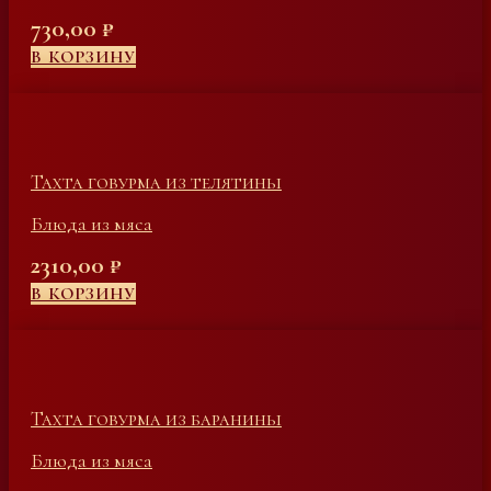
730,00
₽
В КОРЗИНУ
Тахта говурма из телятины
Блюда из мяса
2310,00
₽
В КОРЗИНУ
Тахта говурма из баранины
Блюда из мяса