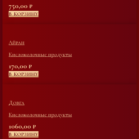
750,00
₽
В КОРЗИНУ
Айран
Кисломолочные продукты
170,00
₽
В КОРЗИНУ
Довга
Кисломолочные продукты
1060,00
₽
В КОРЗИНУ