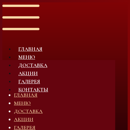
ГЛАВНАЯ
МЕНЮ
ДОСТАВКА
АКЦИИ
ГАЛЕРЕЯ
КОНТАКТЫ
ГЛАВНАЯ
МЕНЮ
ДОСТАВКА
АКЦИИ
ГАЛЕРЕЯ