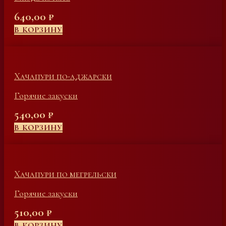
640,00
₽
В КОРЗИНУ
Хачапури по-аджарски
Горячие закуски
540,00
₽
В КОРЗИНУ
Хачапури по мегрельски
Горячие закуски
510,00
₽
В КОРЗИНУ