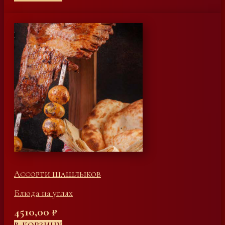
Ассорти шашлыков
Блюда на углях
4510,00
₽