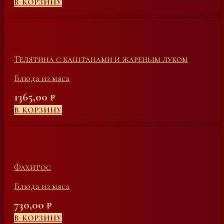
В КОРЗИНУ
Телятина с каштанами и жареным луком
Блюда из мяса
1365,00
₽
В КОРЗИНУ
Фахитос
Блюда из мяса
730,00
₽
В КОРЗИНУ