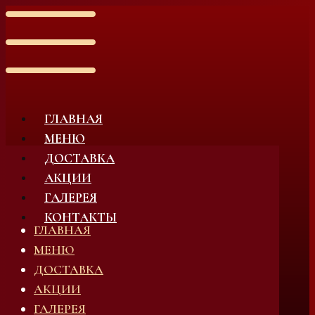
ГЛАВНАЯ
МЕНЮ
ДОСТАВКА
АКЦИИ
ГАЛЕРЕЯ
КОНТАКТЫ
ГЛАВНАЯ
МЕНЮ
ДОСТАВКА
АКЦИИ
ГАЛЕРЕЯ