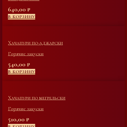
640,00
₽
В КОРЗИНУ
Хачапури по-аджарски
Горячие закуски
540,00
₽
В КОРЗИНУ
Хачапури по мегрельски
Горячие закуски
510,00
₽
В КОРЗИНУ