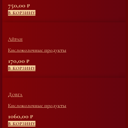
750,00
₽
В КОРЗИНУ
Айран
Кисломолочные продукты
170,00
₽
В КОРЗИНУ
Довга
Кисломолочные продукты
1060,00
₽
В КОРЗИНУ