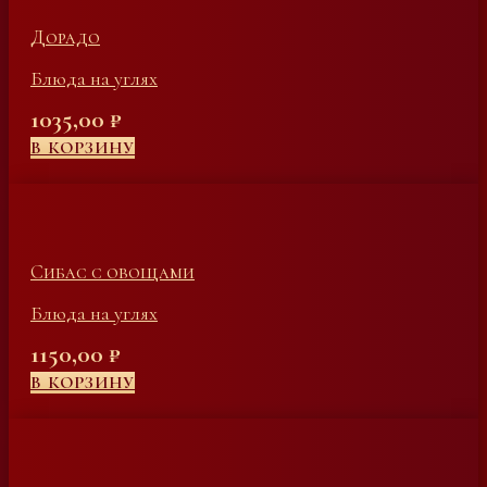
Дорадо
Блюда на углях
1035,00
₽
В КОРЗИНУ
Сибас с овощами
Блюда на углях
1150,00
₽
В КОРЗИНУ