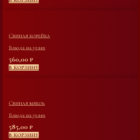
В КОРЗИНУ
Свиная корейка
Блюда на углях
560,00
₽
В КОРЗИНУ
Свиная мякоь
Блюда на углях
585,00
₽
В КОРЗИНУ