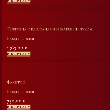
В КОРЗИНУ
Телятина с каштанами и жареным луком
Блюда из мяса
1365,00
₽
В КОРЗИНУ
Фахитос
Блюда из мяса
730,00
₽
В КОРЗИНУ