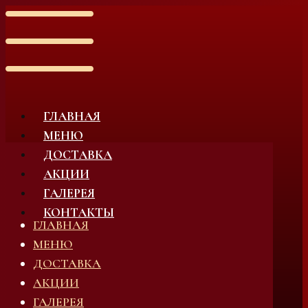
ГЛАВНАЯ
МЕНЮ
ДОСТАВКА
АКЦИИ
ГАЛЕРЕЯ
КОНТАКТЫ
ГЛАВНАЯ
МЕНЮ
ДОСТАВКА
АКЦИИ
ГАЛЕРЕЯ