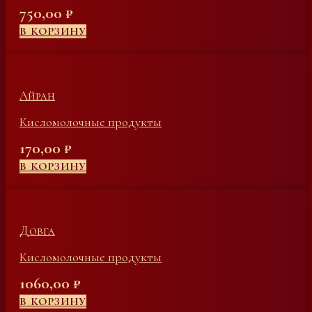
750,00
₽
В КОРЗИНУ
Айран
Кисломолочные продукты
170,00
₽
В КОРЗИНУ
Довга
Кисломолочные продукты
1060,00
₽
В КОРЗИНУ