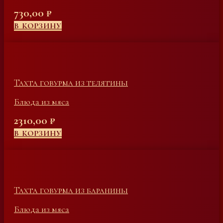
730,00
₽
В КОРЗИНУ
Тахта говурма из телятины
Блюда из мяса
2310,00
₽
В КОРЗИНУ
Тахта говурма из баранины
Блюда из мяса