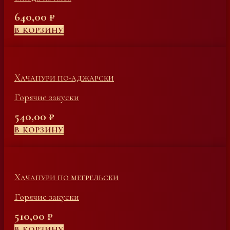
640,00
₽
В КОРЗИНУ
Хачапури по-аджарски
Горячие закуски
540,00
₽
В КОРЗИНУ
Хачапури по мегрельски
Горячие закуски
510,00
₽
В КОРЗИНУ