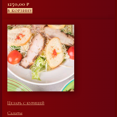
1250,00
₽
В КОРЗИНУ
Цезарь с курицей
Салаты