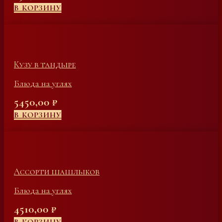
В КОРЗИНУ
Кузу в тандыре
Блюда на углях
5450,00
₽
В КОРЗИНУ
Ассорти шашлыков
Блюда на углях
4510,00
₽