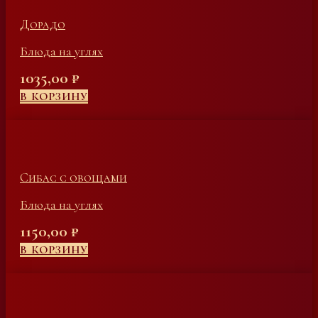
Дорадо
Блюда на углях
1035,00
₽
В КОРЗИНУ
Сибас с овощами
Блюда на углях
1150,00
₽
В КОРЗИНУ