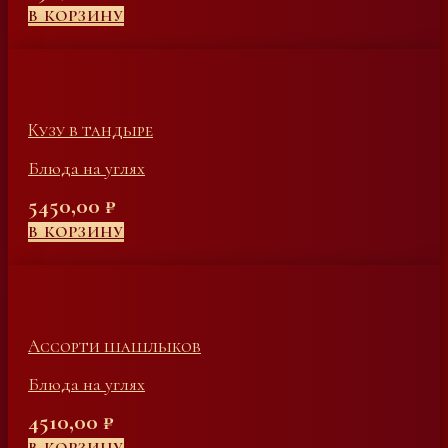
В КОРЗИНУ
Кузу в тандыре
Блюда на углях
5450,00
₽
В КОРЗИНУ
Ассорти шашлыков
Блюда на углях
4510,00
₽