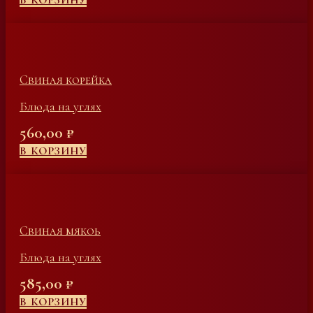
В КОРЗИНУ
Свиная корейка
Блюда на углях
560,00
₽
В КОРЗИНУ
Свиная мякоь
Блюда на углях
585,00
₽
В КОРЗИНУ