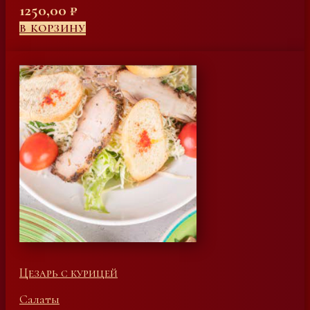
1250,00
₽
В КОРЗИНУ
Цезарь с курицей
Салаты