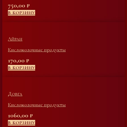
750,00
₽
В КОРЗИНУ
Айран
Кисломолочные продукты
170,00
₽
В КОРЗИНУ
Довга
Кисломолочные продукты
1060,00
₽
В КОРЗИНУ