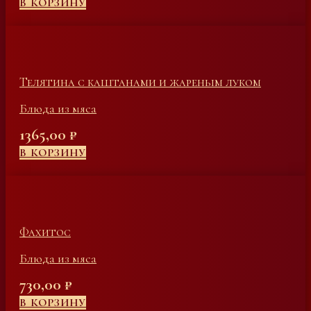
В КОРЗИНУ
Телятина с каштанами и жареным луком
Блюда из мяса
1365,00
₽
В КОРЗИНУ
Фахитос
Блюда из мяса
730,00
₽
В КОРЗИНУ