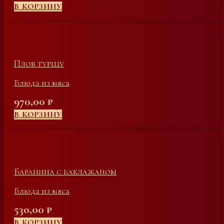
В КОРЗИНУ
Плов туршу
Блюда из мяса
970,00
₽
В КОРЗИНУ
Баранина с баклажаном
Блюда из мяса
530,00
₽
В КОРЗИНУ