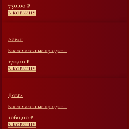
750,00
₽
В КОРЗИНУ
Айран
Кисломолочные продукты
170,00
₽
В КОРЗИНУ
Довга
Кисломолочные продукты
1060,00
₽
В КОРЗИНУ