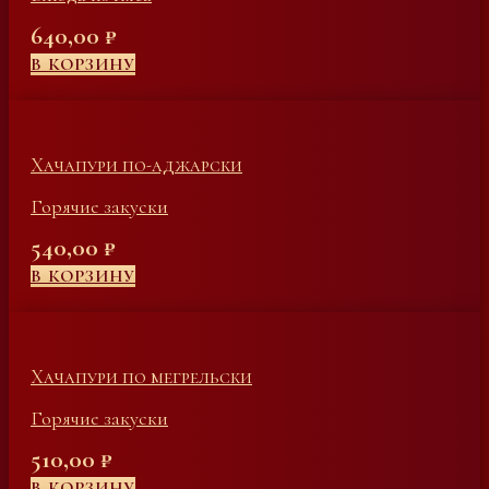
640,00
₽
В КОРЗИНУ
Хачапури по-аджарски
Горячие закуски
540,00
₽
В КОРЗИНУ
Хачапури по мегрельски
Горячие закуски
510,00
₽
В КОРЗИНУ