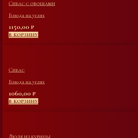
Сибас с овощами
Блюда на углях
1150,00
₽
В КОРЗИНУ
Сибас
Блюда на углях
1060,00
₽
В КОРЗИНУ
Люля из курицы