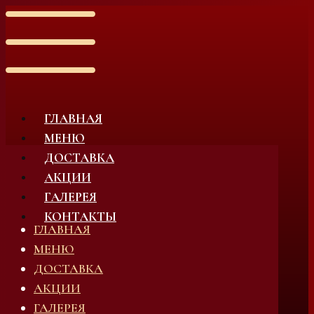
ГЛАВНАЯ
МЕНЮ
ДОСТАВКА
АКЦИИ
ГАЛЕРЕЯ
КОНТАКТЫ
ГЛАВНАЯ
МЕНЮ
ДОСТАВКА
АКЦИИ
ГАЛЕРЕЯ