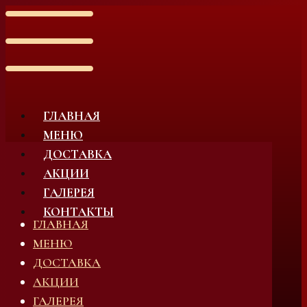
ГЛАВНАЯ
МЕНЮ
ДОСТАВКА
АКЦИИ
ГАЛЕРЕЯ
КОНТАКТЫ
ГЛАВНАЯ
МЕНЮ
ДОСТАВКА
АКЦИИ
ГАЛЕРЕЯ