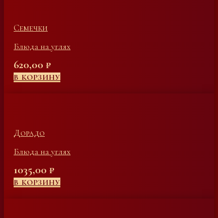
Семечки
Блюда на углях
620,00
₽
В КОРЗИНУ
Дорадо
Блюда на углях
1035,00
₽
В КОРЗИНУ