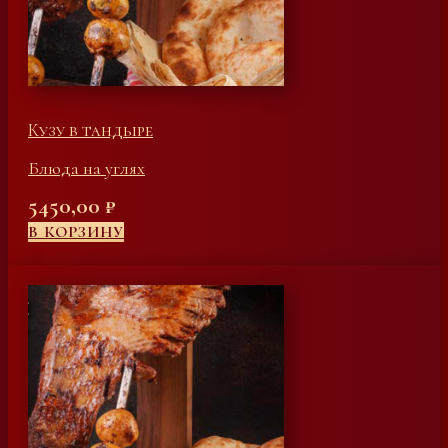
Кузу в тандыре
Блюда на углях
5450,00
₽
В КОРЗИНУ