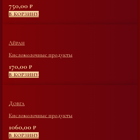
750,00
₽
В КОРЗИНУ
Айран
Кисломолочные продукты
170,00
₽
В КОРЗИНУ
Довга
Кисломолочные продукты
1060,00
₽
В КОРЗИНУ