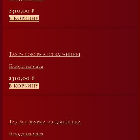
2310,00
₽
В КОРЗИНУ
Тахта говурма из баранины
Блюда из мяса
2310,00
₽
В КОРЗИНУ
Тахта говурма из цыплёнка
Блюда из мяса