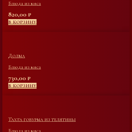
Блюда из мяса
820,00
₽
В КОРЗИНУ
Долма
Блюда из мяса
730,00
₽
В КОРЗИНУ
Тахта говурма из телятины
Блюда из мяса