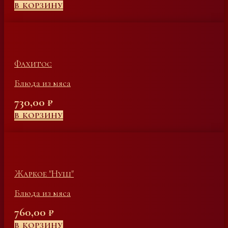
В КОРЗИНУ
Фахитос
Блюда из мяса
730,00
₽
В КОРЗИНУ
Жаркое "Нуш"
Блюда из мяса
760,00
₽
В КОРЗИНУ