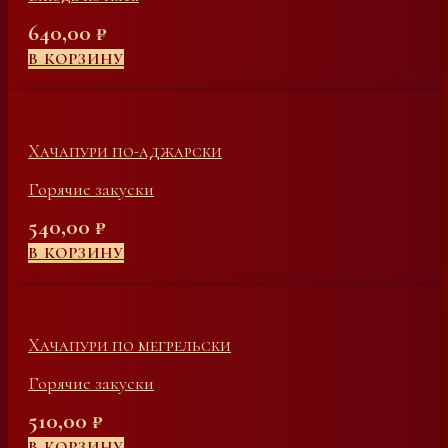
640,00
₽
В КОРЗИНУ
Хачапури по-аджарски
Горячие закуски
540,00
₽
В КОРЗИНУ
Хачапури по мегрельски
Горячие закуски
510,00
₽
В КОРЗИНУ