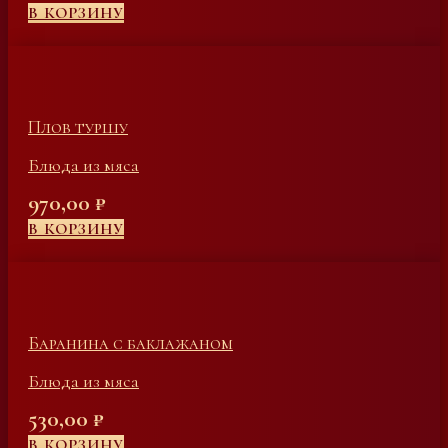
В КОРЗИНУ
Плов туршу
Блюда из мяса
970,00
₽
В КОРЗИНУ
Баранина с баклажаном
Блюда из мяса
530,00
₽
В КОРЗИНУ