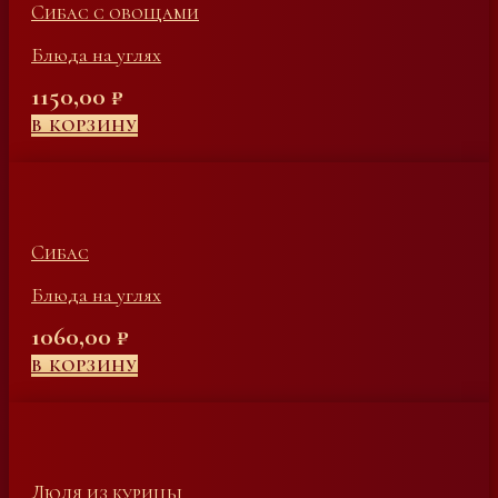
Сибас с овощами
Блюда на углях
1150,00
₽
В КОРЗИНУ
Сибас
Блюда на углях
1060,00
₽
В КОРЗИНУ
Люля из курицы