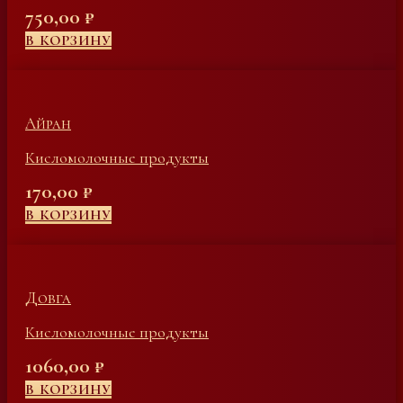
750,00
₽
В КОРЗИНУ
Айран
Кисломолочные продукты
170,00
₽
В КОРЗИНУ
Довга
Кисломолочные продукты
1060,00
₽
В КОРЗИНУ