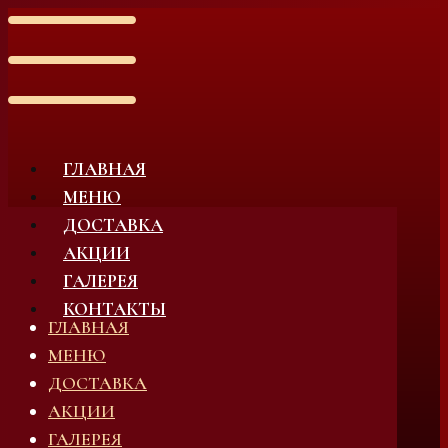
ГЛАВНАЯ
МЕНЮ
ДОСТАВКА
АКЦИИ
ГАЛЕРЕЯ
КОНТАКТЫ
ГЛАВНАЯ
МЕНЮ
ДОСТАВКА
АКЦИИ
ГАЛЕРЕЯ