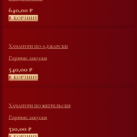
640,00
₽
В КОРЗИНУ
Хачапури по-аджарски
Горячие закуски
540,00
₽
В КОРЗИНУ
Хачапури по мегрельски
Горячие закуски
510,00
₽
В КОРЗИНУ