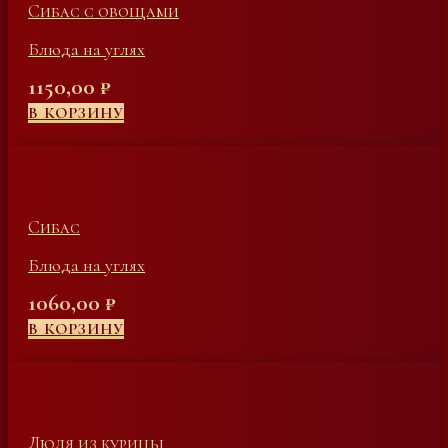
Сибас с овощами
Блюда на углях
1150,00
₽
В КОРЗИНУ
Сибас
Блюда на углях
1060,00
₽
В КОРЗИНУ
Люля из курицы