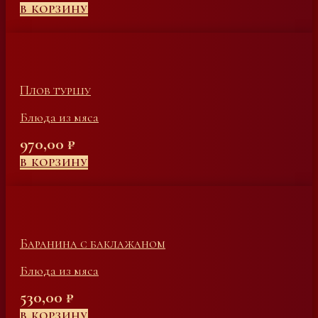
В КОРЗИНУ
Плов туршу
Блюда из мяса
970,00
₽
В КОРЗИНУ
Баранина с баклажаном
Блюда из мяса
530,00
₽
В КОРЗИНУ