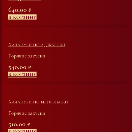
640,00
₽
В КОРЗИНУ
Хачапури по-аджарски
Горячие закуски
540,00
₽
В КОРЗИНУ
Хачапури по мегрельски
Горячие закуски
510,00
₽
В КОРЗИНУ