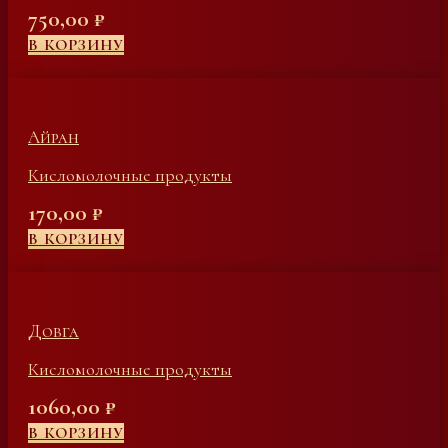
750,00
₽
В КОРЗИНУ
Айран
Кисломолочные продукты
170,00
₽
В КОРЗИНУ
Довга
Кисломолочные продукты
1060,00
₽
В КОРЗИНУ