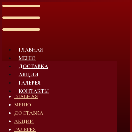
ГЛАВНАЯ
МЕНЮ
ДОСТАВКА
АКЦИИ
ГАЛЕРЕЯ
КОНТАКТЫ
ГЛАВНАЯ
МЕНЮ
ДОСТАВКА
АКЦИИ
ГАЛЕРЕЯ