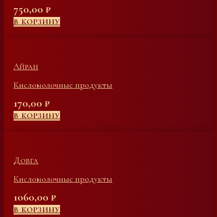
750,00
₽
В КОРЗИНУ
Айран
Кисломолочные продукты
170,00
₽
В КОРЗИНУ
Довга
Кисломолочные продукты
1060,00
₽
В КОРЗИНУ