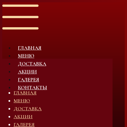
ГЛАВНАЯ
МЕНЮ
ДОСТАВКА
АКЦИИ
ГАЛЕРЕЯ
КОНТАКТЫ
ГЛАВНАЯ
МЕНЮ
ДОСТАВКА
АКЦИИ
ГАЛЕРЕЯ