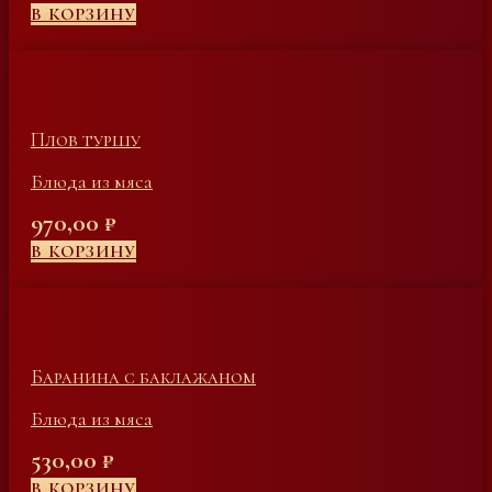
В КОРЗИНУ
Плов туршу
Блюда из мяса
970,00
₽
В КОРЗИНУ
Баранина с баклажаном
Блюда из мяса
530,00
₽
В КОРЗИНУ