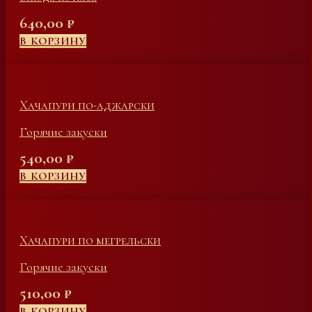
640,00
₽
В КОРЗИНУ
Хачапури по-аджарски
Горячие закуски
540,00
₽
В КОРЗИНУ
Хачапури по мегрельски
Горячие закуски
510,00
₽
В КОРЗИНУ