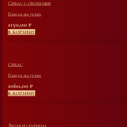
Сибас с овощами
Блюда на углях
1150,00
₽
В КОРЗИНУ
Сибас
Блюда на углях
1060,00
₽
В КОРЗИНУ
Люля из курицы