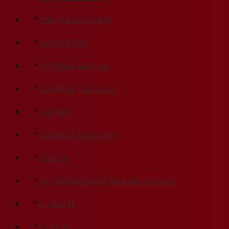
БЛЮДА НА УГЛЯХ
БРУСКЕТТЫ
ГОРЯЧИЕ БЛЮДА
ГОРЯЧИЕ ЗАКУСКИ
ДЕСЕРТ
ДИПЫ И ЗАКУСКИ
ПАСТА
ПО ПРЕДВАРИТЕЛЬНОМУ ЗАКАЗУ
САЛАТЫ
СОУСЫ