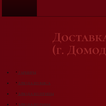
Доставк
(г. Домо
ГАРНИРЫ
БЛЮДА ИЗ МЯСА
БЛЮДА ИЗ ПТИЦЫ
БЛЮДА ИЗ РЫБЫ