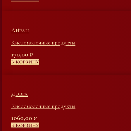
Айран
Кисломолочные продукты
170,00
₽
В КОРЗИНУ
Довга
Кисломолочные продукты
1060,00
₽
В КОРЗИНУ