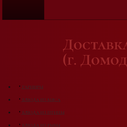
Доставк
(г. Домо
ГАРНИРЫ
БЛЮДА ИЗ МЯСА
БЛЮДА ИЗ ПТИЦЫ
БЛЮДА ИЗ РЫБЫ