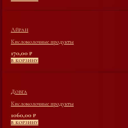
Айран
Кисломолочные продукты
170,00
₽
В КОРЗИНУ
Довга
Кисломолочные продукты
1060,00
₽
В КОРЗИНУ