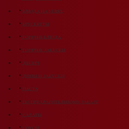
БЛЮДА НА УГЛЯХ
БРУСКЕТТЫ
ГОРЯЧИЕ БЛЮДА
ГОРЯЧИЕ ЗАКУСКИ
ДЕСЕРТ
ДИПЫ И ЗАКУСКИ
ПАСТА
ПО ПРЕДВАРИТЕЛЬНОМУ ЗАКАЗУ
САЛАТЫ
СОУСЫ