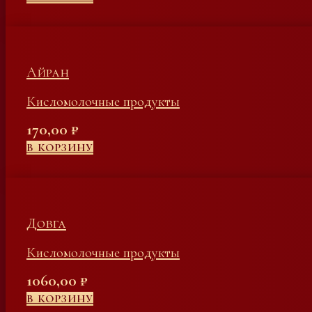
Айран
Кисломолочные продукты
170,00
₽
В КОРЗИНУ
Довга
Кисломолочные продукты
1060,00
₽
В КОРЗИНУ