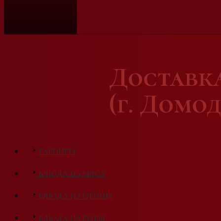
Доставк
(г. Домо
ГАРНИРЫ
БЛЮДА ИЗ МЯСА
БЛЮДА ИЗ ПТИЦЫ
БЛЮДА ИЗ РЫБЫ