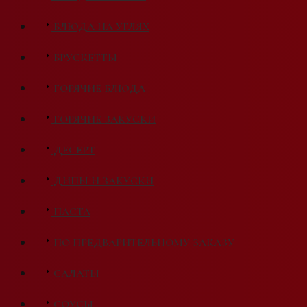
БЛЮДА НА УГЛЯХ
БРУСКЕТТЫ
ГОРЯЧИЕ БЛЮДА
ГОРЯЧИЕ ЗАКУСКИ
ДЕСЕРТ
ДИПЫ И ЗАКУСКИ
ПАСТА
ПО ПРЕДВАРИТЕЛЬНОМУ ЗАКАЗУ
САЛАТЫ
СОУСЫ