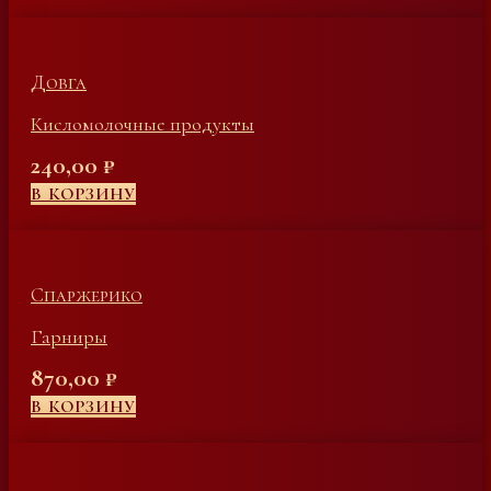
Довга
Кисломолочные продукты
240,00
₽
В КОРЗИНУ
Спаржерико
Гарниры
870,00
₽
В КОРЗИНУ