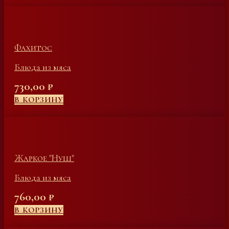
Фахитос
Блюда из мяса
730,00
₽
В КОРЗИНУ
Жаркое "Нуш"
Блюда из мяса
760,00
₽
В КОРЗИНУ