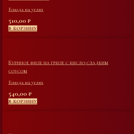
Блюда на углях
510,00
₽
В КОРЗИНУ
Куриное филе на гриле с кисло-сладким
соусом
Блюда на углях
540,00
₽
В КОРЗИНУ