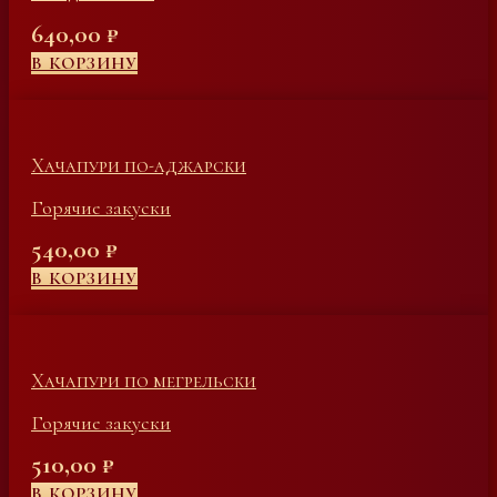
640,00
₽
В КОРЗИНУ
Хачапури по-аджарски
Горячие закуски
540,00
₽
В КОРЗИНУ
Хачапури по мегрельски
Горячие закуски
510,00
₽
В КОРЗИНУ