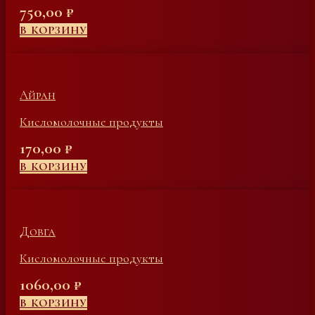
750,00
₽
В КОРЗИНУ
Айран
Кисломолочные продукты
170,00
₽
В КОРЗИНУ
Довга
Кисломолочные продукты
1060,00
₽
В КОРЗИНУ