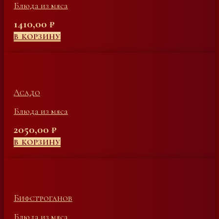
Блюда из мяса
1410,00
₽
В КОРЗИНУ
Асадо
Блюда из мяса
2050,00
₽
В КОРЗИНУ
Бифстроганов
Блюда из мяса