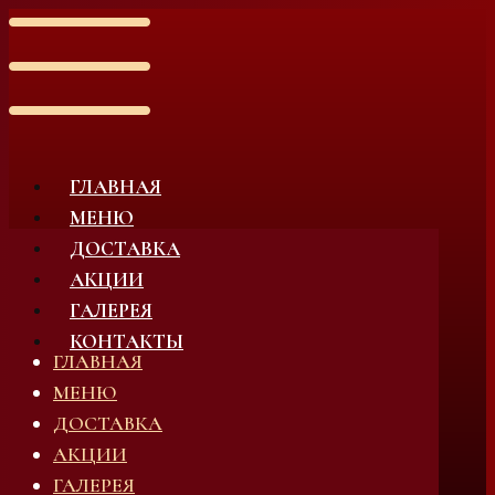
ГЛАВНАЯ
МЕНЮ
ДОСТАВКА
АКЦИИ
ГАЛЕРЕЯ
КОНТАКТЫ
ГЛАВНАЯ
МЕНЮ
ДОСТАВКА
АКЦИИ
ГАЛЕРЕЯ