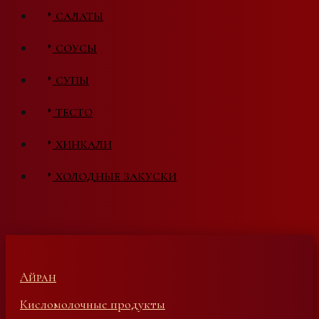
САЛАТЫ
СОУСЫ
СУПЫ
ТЕСТО
ХИНКАЛИ
ХОЛОДНЫЕ ЗАКУСКИ
Айран
Кисломолочные продукты