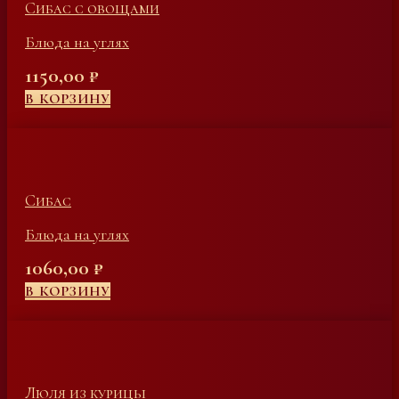
Сибас с овощами
Блюда на углях
1150,00
₽
В КОРЗИНУ
Сибас
Блюда на углях
1060,00
₽
В КОРЗИНУ
Люля из курицы