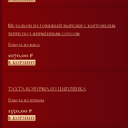
Медальон из говяжьей вырезки с картофелем
черри под фирменным соусом
Блюда из мяса
1070,00
₽
В КОРЗИНУ
ТАХТА-КОВУРМА ИЗ ЦЫПЛЕНКА
Блюда из птицы
1350,00
₽
В КОРЗИНУ