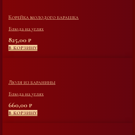
Корейка молодого барашка
Блюда на углях
825,00
₽
В КОРЗИНУ
Люля из баранины
Блюда на углях
660,00
₽
В КОРЗИНУ