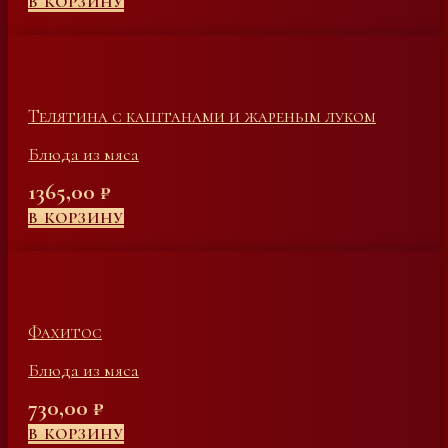
В КОРЗИНУ
Телятина с каштанами и жареным луком
Блюда из мяса
1365,00
₽
В КОРЗИНУ
Фахитос
Блюда из мяса
730,00
₽
В КОРЗИНУ