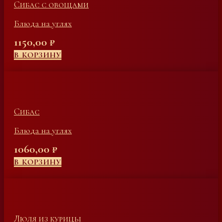
Сибас с овощами
Блюда на углях
1150,00
₽
В КОРЗИНУ
Сибас
Блюда на углях
1060,00
₽
В КОРЗИНУ
Люля из курицы