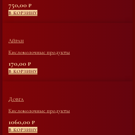
750,00
₽
В КОРЗИНУ
Айран
Кисломолочные продукты
170,00
₽
В КОРЗИНУ
Довга
Кисломолочные продукты
1060,00
₽
В КОРЗИНУ