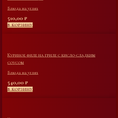
Блюда на углях
510,00
₽
В КОРЗИНУ
Куриное филе на гриле с кисло-сладким
соусом
Блюда на углях
540,00
₽
В КОРЗИНУ