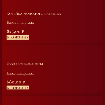
Корейка молодого барашка
Блюда на углях
825,00
₽
В КОРЗИНУ
Люля из баранины
Блюда на углях
660,00
₽
В КОРЗИНУ