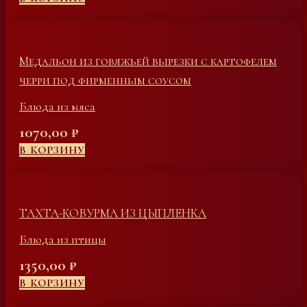
Медальон из говяжьей вырезки с картофелем
черри под фирменным соусом
Блюда из мяса
1070,00
₽
В КОРЗИНУ
ТАХТА-КОВУРМА ИЗ ЦЫПЛЕНКА
Блюда из птицы
1350,00
₽
В КОРЗИНУ