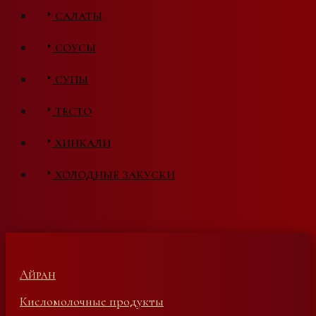
САЛАТЫ
СОУСЫ
СУПЫ
ТЕСТО
ХИНКАЛИ
ХОЛОДНЫЕ ЗАКУСКИ
Айран
Кисломолочные продукты