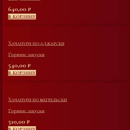
640,00
₽
В КОРЗИНУ
Хачапури по-аджарски
Горячие закуски
540,00
₽
В КОРЗИНУ
Хачапури по мегрельски
Горячие закуски
510,00
₽
В КОРЗИНУ