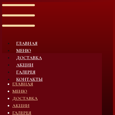
ГЛАВНАЯ
МЕНЮ
ДОСТАВКА
АКЦИИ
ГАЛЕРЕЯ
КОНТАКТЫ
ГЛАВНАЯ
МЕНЮ
ДОСТАВКА
АКЦИИ
ГАЛЕРЕЯ