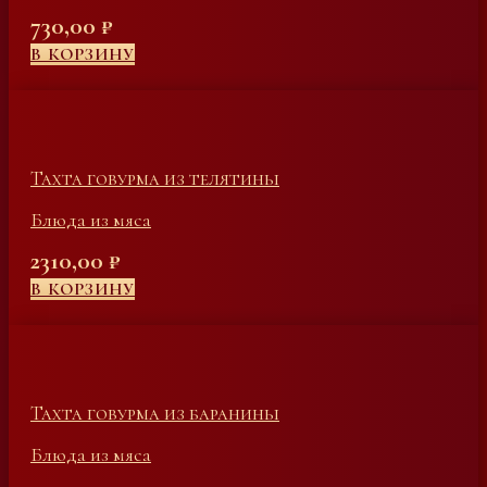
730,00
₽
В КОРЗИНУ
Тахта говурма из телятины
Блюда из мяса
2310,00
₽
В КОРЗИНУ
Тахта говурма из баранины
Блюда из мяса