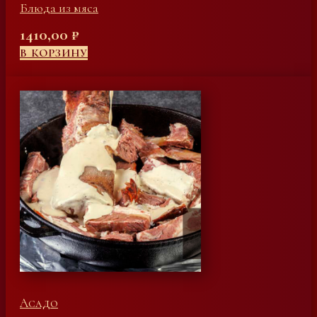
Блюда из мяса
1410,00
₽
В КОРЗИНУ
Асадо