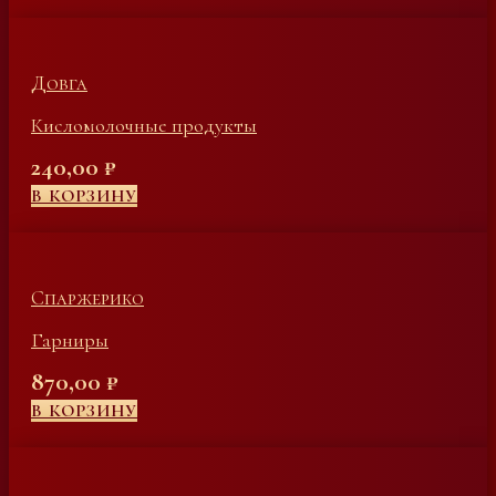
Довга
Кисломолочные продукты
240,00
₽
В КОРЗИНУ
Спаржерико
Гарниры
870,00
₽
В КОРЗИНУ