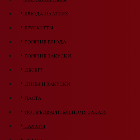
БЛЮДА НА УГЛЯХ
БРУСКЕТТЫ
ГОРЯЧИЕ БЛЮДА
ГОРЯЧИЕ ЗАКУСКИ
ДЕСЕРТ
ДИПЫ И ЗАКУСКИ
ПАСТА
ПО ПРЕДВАРИТЕЛЬНОМУ ЗАКАЗУ
САЛАТЫ