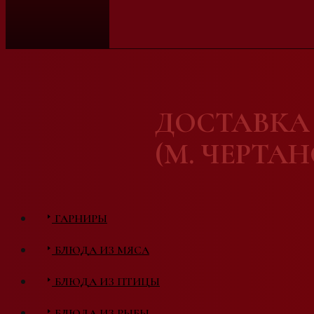
ДОСТАВКА 
(М. ЧЕРТА
ГАРНИРЫ
БЛЮДА ИЗ МЯСА
БЛЮДА ИЗ ПТИЦЫ
БЛЮДА ИЗ РЫБЫ