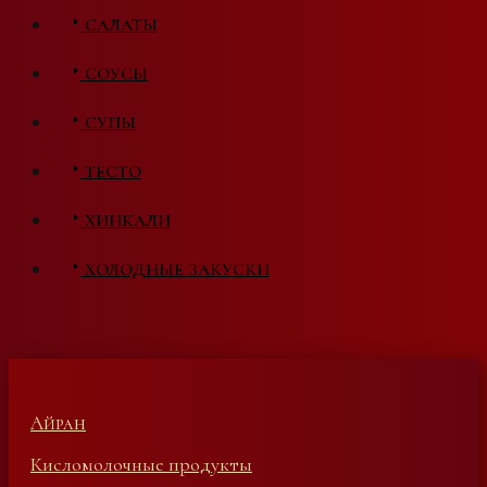
САЛАТЫ
СОУСЫ
СУПЫ
ТЕСТО
ХИНКАЛИ
ХОЛОДНЫЕ ЗАКУСКИ
Айран
Кисломолочные продукты