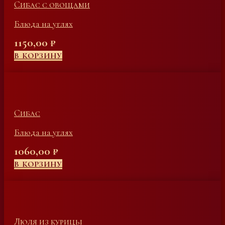
Сибас с овощами
Блюда на углях
1150,00
₽
В КОРЗИНУ
Сибас
Блюда на углях
1060,00
₽
В КОРЗИНУ
Люля из курицы