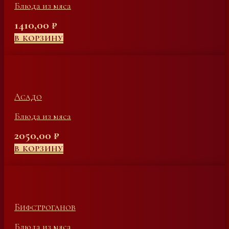
Блюда из мяса
1410,00
₽
В КОРЗИНУ
Асадо
Блюда из мяса
2050,00
₽
В КОРЗИНУ
Бифстроганов
Блюда из мяса