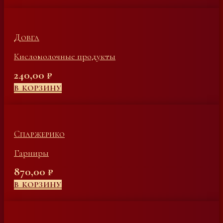
Довга
Кисломолочные продукты
240,00
₽
В КОРЗИНУ
Спаржерико
Гарниры
870,00
₽
В КОРЗИНУ