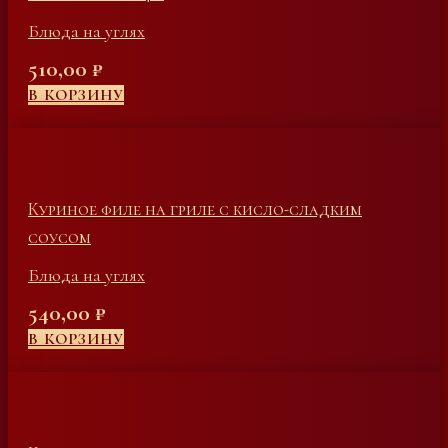
Блюда на углях
510,00
₽
В КОРЗИНУ
Куриное филе на гриле с кисло-сладким
соусом
Блюда на углях
540,00
₽
В КОРЗИНУ