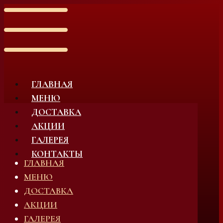
ГЛАВНАЯ
МЕНЮ
ДОСТАВКА
АКЦИИ
ГАЛЕРЕЯ
КОНТАКТЫ
ГЛАВНАЯ
МЕНЮ
ДОСТАВКА
АКЦИИ
ГАЛЕРЕЯ