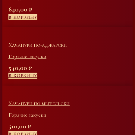
640,00
₽
В КОРЗИНУ
Хачапури по-аджарски
Горячие закуски
540,00
₽
В КОРЗИНУ
Хачапури по мегрельски
Горячие закуски
510,00
₽
В КОРЗИНУ