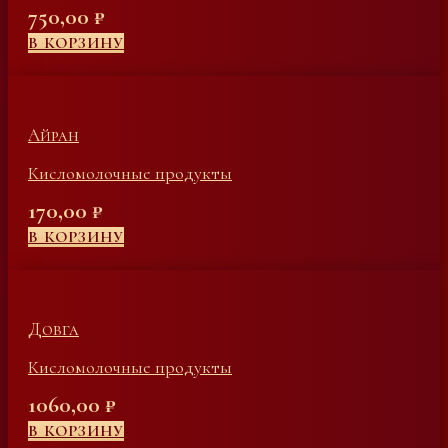
750,00
₽
В КОРЗИНУ
Айран
Кисломолочные продукты
170,00
₽
В КОРЗИНУ
Довга
Кисломолочные продукты
1060,00
₽
В КОРЗИНУ