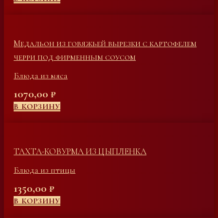
Медальон из говяжьей вырезки с картофелем
черри под фирменным соусом
Блюда из мяса
1070,00
₽
В КОРЗИНУ
ТАХТА-КОВУРМА ИЗ ЦЫПЛЕНКА
Блюда из птицы
1350,00
₽
В КОРЗИНУ