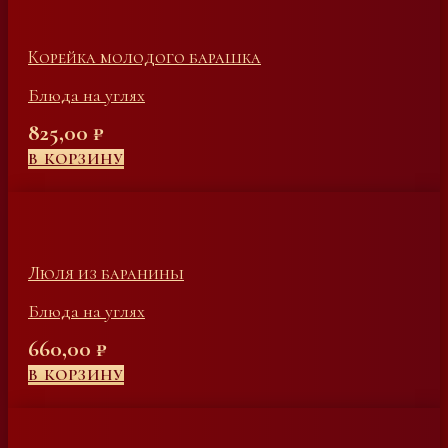
Корейка молодого барашка
Блюда на углях
825,00
₽
В КОРЗИНУ
Люля из баранины
Блюда на углях
660,00
₽
В КОРЗИНУ