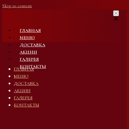
Skip to content
ГЛАВНАЯ
МЕНЮ
ДОСТАВКА
АКЦИИ
ГАЛЕРЕЯ
КОНТАКТЫ
ГЛАВНАЯ
МЕНЮ
ДОСТАВКА
АКЦИИ
ГАЛЕРЕЯ
КОНТАКТЫ