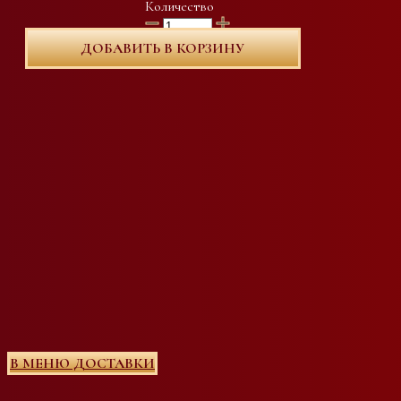
Количество
ДОБАВИТЬ В КОРЗИНУ
В МЕНЮ ДОСТАВКИ