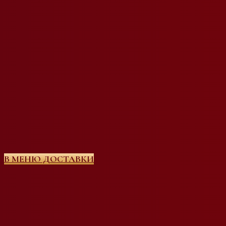
В МЕНЮ ДОСТАВКИ