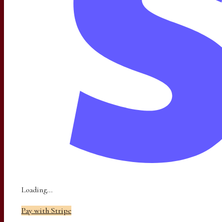
Loading...
Pay with Stripe