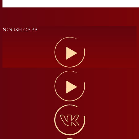
NOOSH CAFE