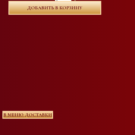
ДОБАВИТЬ В КОРЗИНУ
В МЕНЮ ДОСТАВКИ