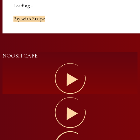
Loading...
Pay with Stripe
NOOSH CAFE