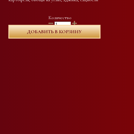
Количество
ДОБАВИТЬ В КОРЗИНУ