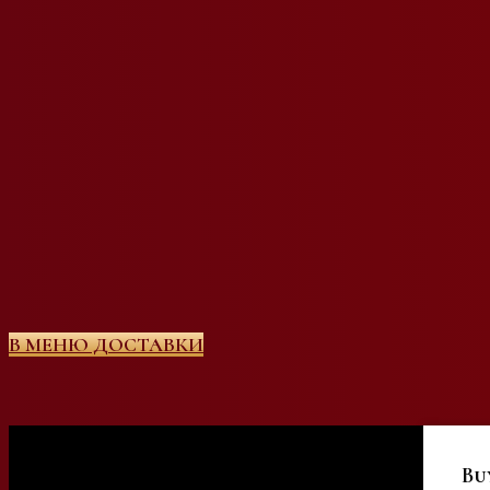
В МЕНЮ ДОСТАВКИ
Bu