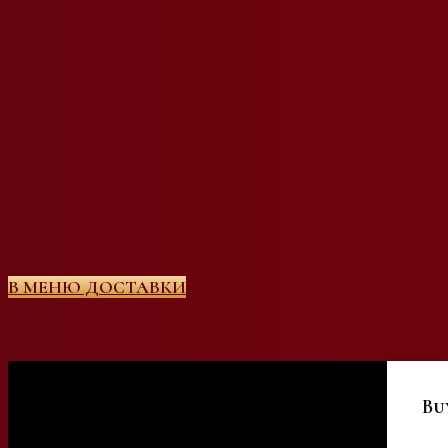
В МЕНЮ ДОСТАВКИ
Bu