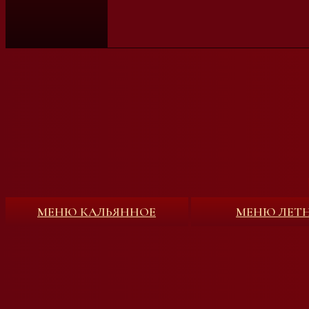
МЕНЮ КАЛЬЯННОЕ
МЕНЮ ЛЕТ