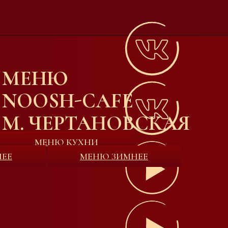
МЕНЮ
NOOSH-CAFE
М. ЧЕРТАНОВСКАЯ
МЕНЮ КУХНИ
НЕЕ
МЕНЮ ЗИМНЕЕ